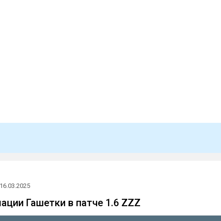
16.03.2025
ации Гашетки в патче 1.6 ZZZ