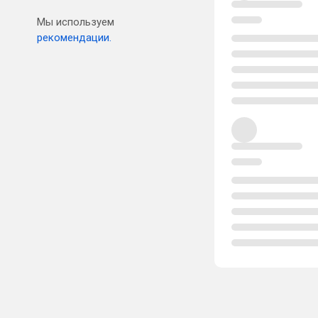
Мы используем
рекомендации.