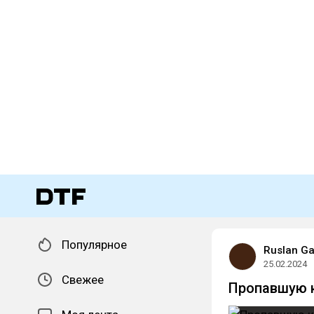
Популярное
Ruslan Ga
25.02.2024
Свежее
Пропавшую к