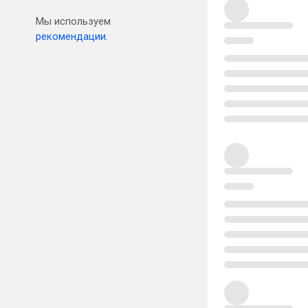
Мы используем
рекомендации.