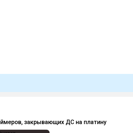
ймеров, закрывающих ДС на платину