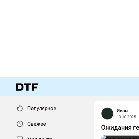
Популярное
Иван
13.10.2025
Свежее
Ожидания ге