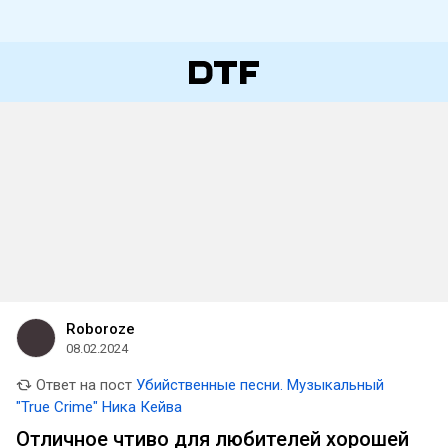
Roboroze
08.02.2024
Ответ на пост
Убийственные песни. Музыкальный
"True Crime" Ника Кейва
Отличное чтиво для любителей хорошей