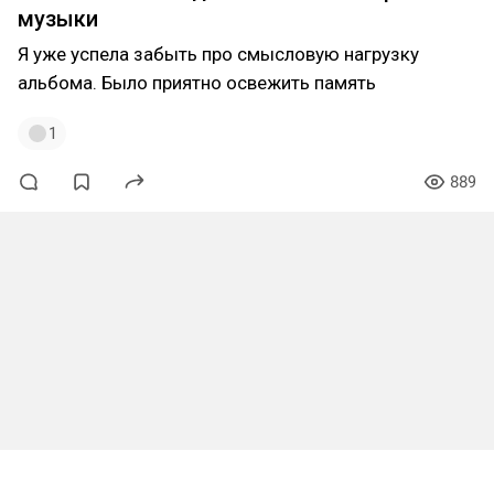
музыки
Я уже успела забыть про смысловую нагрузку
альбома. Было приятно освежить память
1
889