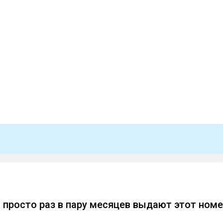
 просто раз в пару месяцев выдают этот номе