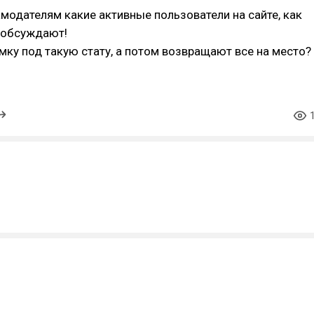
модателям какие активные пользователи на сайте, как
и обсуждают!
ку под такую стату, а потом возвращают все на место?