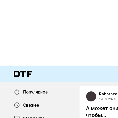
Популярное
Roboroze
14.03.2024
Свежее
А может они
чтобы...