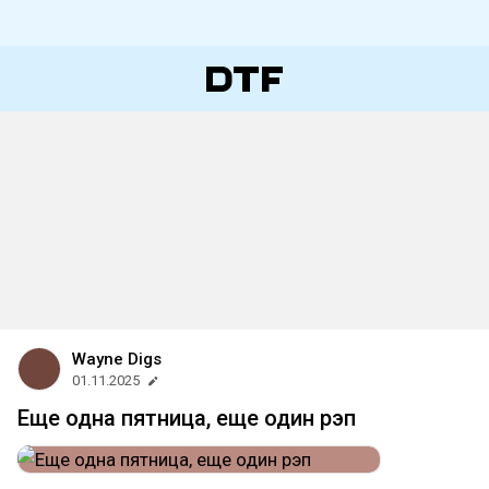
Wayne Digs
01.11.2025
Еще одна пятница, еще один рэп