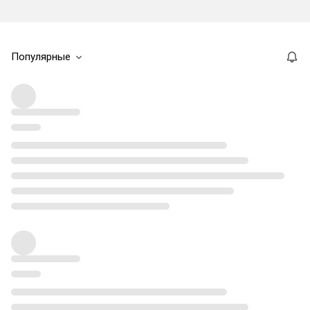
Популярные