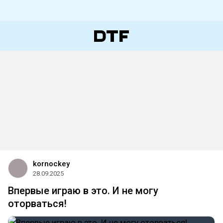
kornockey
28.09.2025
Впервые играю в это. И не могу
оторваться!