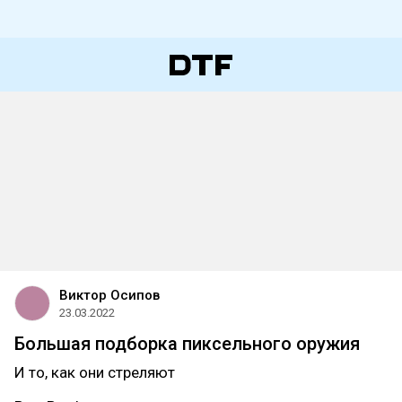
Виктор Осипов
23.03.2022
Большая подборка пиксельного оружия
И то, как они стреляют