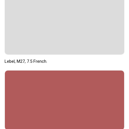
Lebel, M27, 7.5 French.