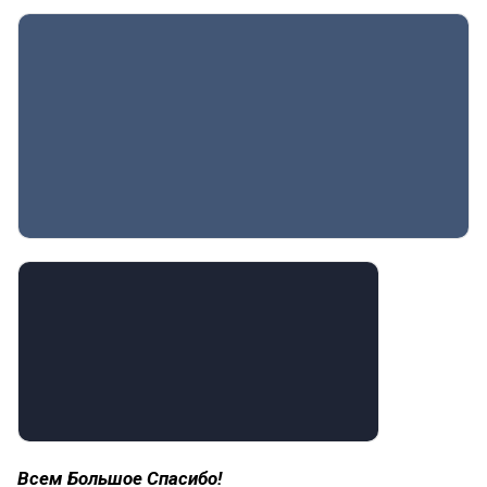
Всем Большое Спасибо!