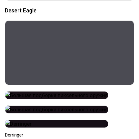
Desert Eagle
Derringer