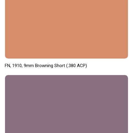
FN, 1910, 9mm Browning Short (.380 ACP)