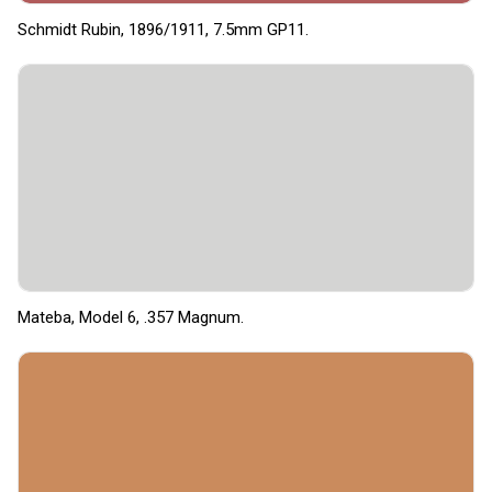
Schmidt Rubin, 1896/1911, 7.5mm GP11.
Mateba, Model 6, .357 Magnum.