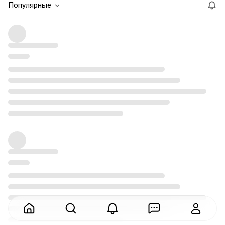
Популярные