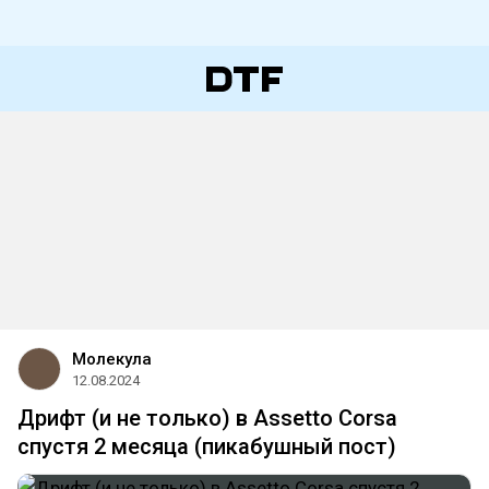
Молекула
12.08.2024
Дрифт (и не только) в Assetto Corsa
спустя 2 месяца (пикабушный пост)