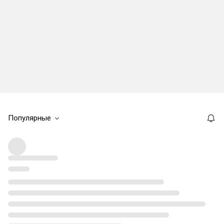
Популярные