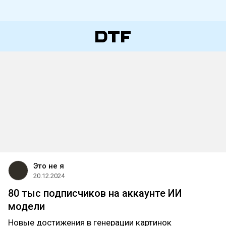
Это не я
20.12.2024
80 тыс подписчиков на аккаунте ИИ
модели
Новые достижения в генерации картинок