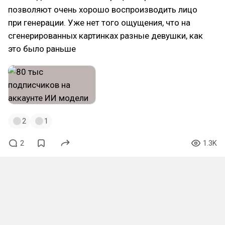
позволяют очень хорошо воспроизводить лицо
при генерации. Уже нет того ощущения, что на
сгенерированных картинках разные девушки, как
это было раньше
2
1
2
1.3K