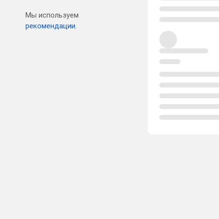
Мы используем
рекомендации.