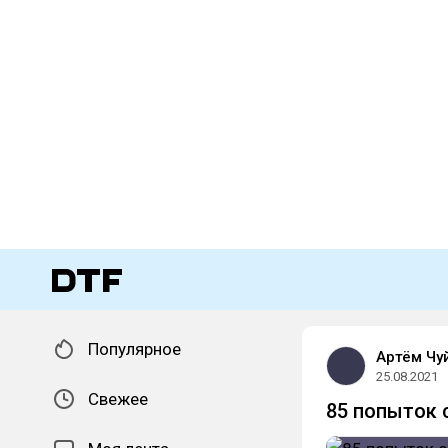
Популярное
Артём Чу
25.08.2021
Свежее
85 попыток 