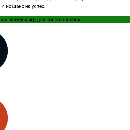
 И их шанс на успех.