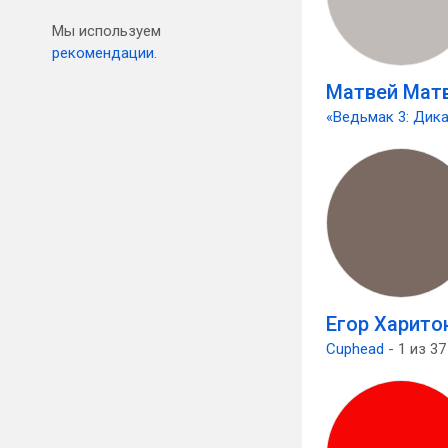
Мы используем
рекомендации.
Матвей Мат
«Ведьмак 3: Дика
Егор Харито
Cuphead
- 1 из 37