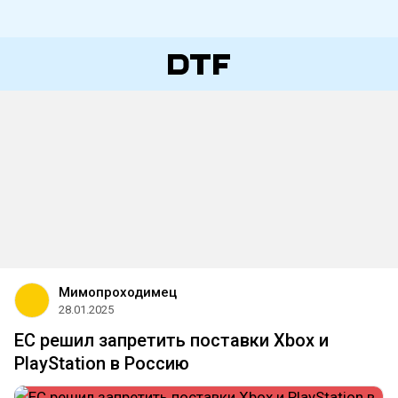
Мимопроходимец
28.01.2025
ЕС решил запретить поставки Xbox и
PlayStation в Россию