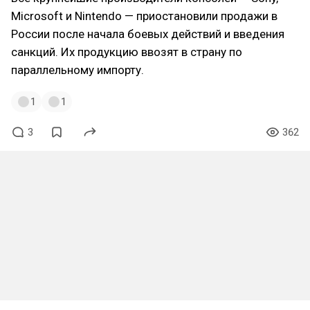
Microsoft и Nintendo — приостановили продажи в
России после начала боевых действий и введения
санкций. Их продукцию ввозят в страну по
параллельному импорту.
1
1
3
362