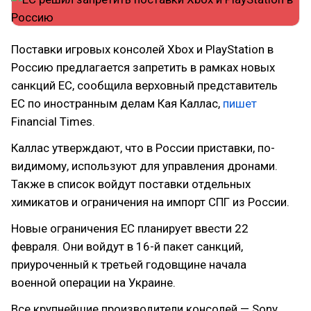
Поставки игровых консолей Xbox и PlayStation в
Россию предлагается запретить в рамках новых
санкций ЕС, сообщила верховный представитель
ЕС по иностранным делам Кая Каллас,
пишет
Financial Times.
Каллас утверждают, что в России приставки, по-
видимому, используют для управления дронами.
Также в список войдут поставки отдельных
химикатов и ограничения на импорт СПГ из России.
Новые ограничения ЕС планирует ввести 22
февраля. Они войдут в 16-й пакет санкций,
приуроченный к третьей годовщине начала
военной операции на Украине.
Все крупнейшие производители консолей — Sony,