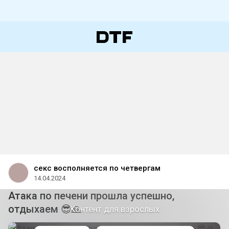
cекc восполняется по четвергам
14.04.2024
Атака по печени прошла успешно,
отдыхаем 😎🙏
Контент для взрослых