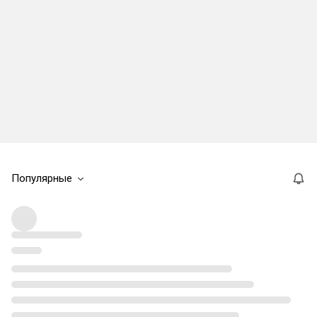
Популярные