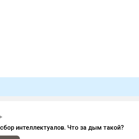
 сбор интеллектуалов. Что за дым такой?