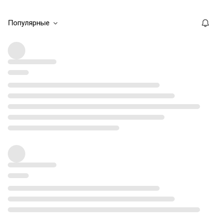
Популярные