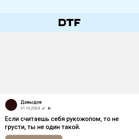
Давыдов
31.10.2024
Если считаешь себя рукожопом, то не
грусти, ты не один такой.