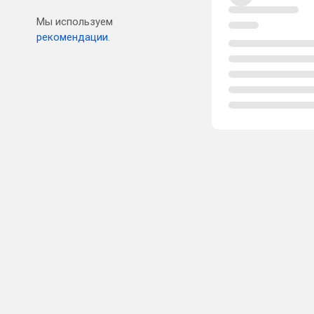
Мы используем
рекомендации.