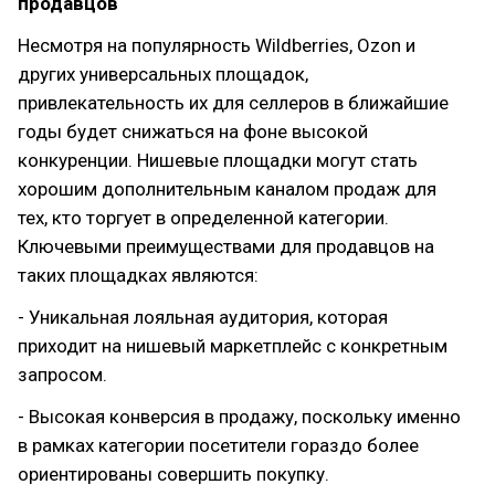
продавцов
Несмотря на популярность Wildberries, Ozon и
других универсальных площадок,
привлекательность их для селлеров в ближайшие
годы будет снижаться на фоне высокой
конкуренции. Нишевые площадки могут стать
хорошим дополнительным каналом продаж для
тех, кто торгует в определенной категории.
Ключевыми преимуществами для продавцов на
таких площадках являются:
- Уникальная лояльная аудитория, которая
приходит на нишевый маркетплейс с конкретным
запросом.
- Высокая конверсия в продажу, поскольку именно
в рамках категории посетители гораздо более
ориентированы совершить покупку.