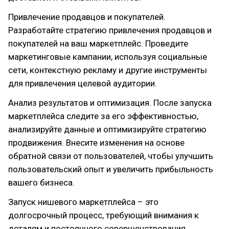
Привлечение продавцов и покупателей.
Разработайте стратегию привлечения продавцов и
покупателей на ваш маркетплейс. Проведите
маркетинговые кампании, используя социальные
сети, контекстную рекламу и другие инструменты
для привлечения целевой аудитории.
Анализ результатов и оптимизация. После запуска
маркетплейса следите за его эффективностью,
анализируйте данные и оптимизируйте стратегию
продвижения. Внесите изменения на основе
обратной связи от пользователей, чтобы улучшить
пользовательский опыт и увеличить прибыльность
вашего бизнеса.
Запуск нишевого маркетплейса – это
долгосрочный процесс, требующий внимания к
деталям и постоянного совершенствования.