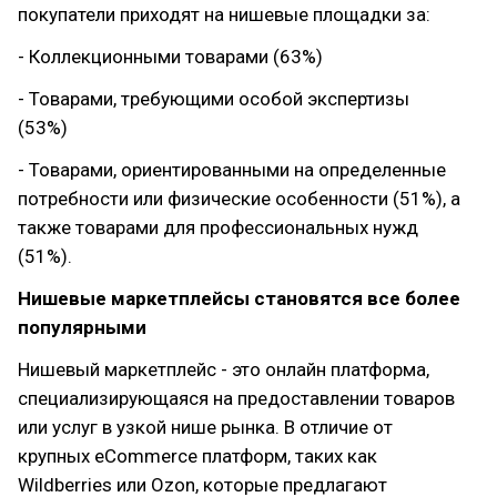
покупатели приходят на нишевые площадки за:
- Коллекционными товарами (63%)
- Товарами, требующими особой экспертизы
(53%)
- Товарами, ориентированными на определенные
потребности или физические особенности (51%), а
также товарами для профессиональных нужд
(51%).
Нишевые маркетплейсы становятся все более
популярными
Нишевый маркетплейс - это онлайн платформа,
специализирующаяся на предоставлении товаров
или услуг в узкой нише рынка. В отличие от
крупных eCommerce платформ, таких как
Wildberries или Ozon, которые предлагают