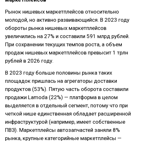
Рынок нишевых маркетплейсов относительно
молодой, но активно развивающийся. В 2023 году
обороты рынка нишевых маркетплейсов
увеличились на 27% и составили 591 млрд рублей.
При сохранении текущих темпов роста, а объем
продаж нишевых маркетплейсов превысит 1 трлн
рублей в 2026 году.
В 2023 году больше половины рынка таких
площадок пришлась на агрегаторы доставки
продуктов (53%). Пятую часть оборота составили
продажи Lamoda (22%) — платформа в целом
выделяется в отдельный сегмент, потому что при
четкой нише единственная обладает расширенной
инфраструктурой (например, имеет собственные
ПВЗ). Маркетплейсы автозапчастей заняли 8%
рынка, крупные категорийные маркетплейсы —