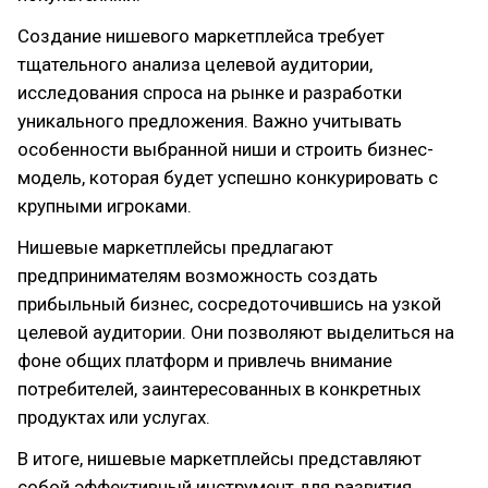
Создание нишевого маркетплейса требует
тщательного анализа целевой аудитории,
исследования спроса на рынке и разработки
уникального предложения. Важно учитывать
особенности выбранной ниши и строить бизнес-
модель, которая будет успешно конкурировать с
крупными игроками.
Нишевые маркетплейсы предлагают
предпринимателям возможность создать
прибыльный бизнес, сосредоточившись на узкой
целевой аудитории. Они позволяют выделиться на
фоне общих платформ и привлечь внимание
потребителей, заинтересованных в конкретных
продуктах или услугах.
В итоге, нишевые маркетплейсы представляют
собой эффективный инструмент для развития