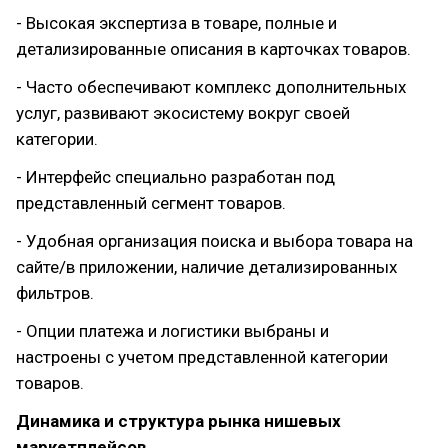
- Высокая экспертиза в товаре, полные и
детализированные описания в карточках товаров.
- Часто обеспечивают комплекс дополнительных
услуг, развивают экосистему вокруг своей
категории.
- Интерфейс специально разработан под
представленный сегмент товаров.
- Удобная организация поиска и выбора товара на
сайте/в приложении, наличие детализированных
фильтров.
- Опции платежа и логистики выбраны и
настроены с учетом представленной категории
товаров.
Динамика и структура рынка нишевых
маркетплейсов