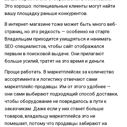
Это хорошо: потенциальные клиенты могут найти
вашу площадку раньше конкурентов.
В интернет-магазине тоже может быть много веб-
страниц, но это редкость — особенно на старте.
Владельцам приходится ухищряться и нанимать
SEO-специалистов, чтобы сайт отображался
первым в поисковой выдаче. Они прилагают
больше усилий, тратят на это время и деньги.
Проще работать. В маркетплейсах за количество
ассортимента и логистику отвечают сами
маркетплейс-продавцы. Им от этого удобнее —
они сами выбирают подходящий способ доставки,
чтобы оборудование не повредилось в пути к
заказчикам. Даже если у них станет больше
товаров, владельцу маркетплейса это не
помешает, потому что продавцы забирают на