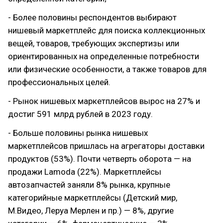
- Более половины респондентов выбирают
нишевый маркетплейс для поиска коллекционных
вещей, товаров, требующих экспертизы или
ориентированных на определенные потребности
или физические особенности, а также товаров для
профессиональных целей.
- Рынок нишевых маркетплейсов вырос на 27% и
достиг 591 млрд рублей в 2023 году.
- Больше половины рынка нишевых
маркетплейсов пришлась на агрегаторы доставки
продуктов (53%). Почти четверть оборота — на
продажи Lamoda (22%). Маркетплейсы
автозапчастей заняли 8% рынка, крупные
категорийные маркетплейсы (Детский мир,
М.Видео, Леруа Мерлен и пр.) — 8%, другие