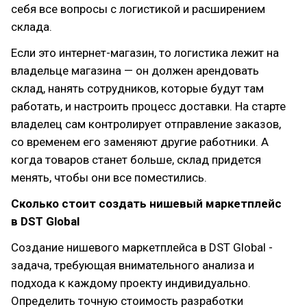
себя все вопросы с логистикой и расширением
склада.
Если это интернет-магазин, то логистика лежит на
владельце магазина — он должен арендовать
склад, нанять сотрудников, которые будут там
работать, и настроить процесс доставки. На старте
владелец сам контролирует отправление заказов,
со временем его заменяют другие работники. А
когда товаров станет больше, склад придется
менять, чтобы они все поместились.
Сколько стоит создать нишевый маркетплейс
в DST Global
Создание нишевого маркетплейса в DST Global -
задача, требующая внимательного анализа и
подхода к каждому проекту индивидуально.
Определить точную стоимость разработки