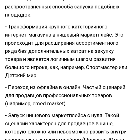
распространенных способа запуска подобных
площадок:
- Трансформация крупного категорийного
интернет-магазина в нишевый маркетплейс. Это
происходит для расширения ассортиментного
ряда без дополнительных затрат на закупку
товара и является логичным шагом развития
большого игрока, как, например, Спортмастер или
Детский мир.
- Переход из офлайна в онлайн. Частый сценарий
для продавцов профессиональных товаров
(например, emed.market).
- Запуск нишевого маркетплейса с нуля. Такой
сценарий характерен для продавцов в нише,
которую сложно или невозможно развить внутри
универсальных маркетплейсов (Flowwow, Ютека,