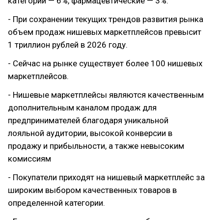
категории — 6%, фармацевтические — 3%.
- При сохранении текущих трендов развития рынка
объем продаж нишевых маркетплейсов превысит
1 триллион рублей в 2026 году.
- Сейчас на рынке существует более 100 нишевых
маркетплейсов.
- Нишевые маркетплейсы являются качественным
дополнительным каналом продаж для
предпринимателей благодаря уникальной
лояльной аудитории, высокой конверсии в
продажу и прибыльности, а также невысоким
комиссиям
- Покупатели приходят на нишевый маркетплейс за
широким выбором качественных товаров в
определенной категории.