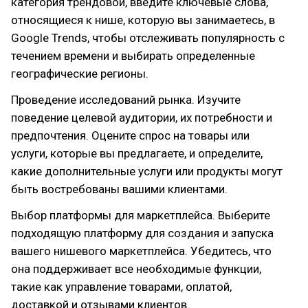
категория трендовой, введите ключевые слова,
относящиеся к нише, которую вы занимаетесь, в
Google Trends, чтобы отслеживать популярность с
течением времени и выбирать определенные
географические регионы.
Проведение исследований рынка. Изучите
поведение целевой аудитории, их потребности и
предпочтения. Оцените спрос на товары или
услуги, которые вы предлагаете, и определите,
какие дополнительные услуги или продукты могут
быть востребованы вашими клиентами.
Выбор платформы для маркетплейса. Выберите
подходящую платформу для создания и запуска
вашего нишевого маркетплейса. Убедитесь, что
она поддерживает все необходимые функции,
такие как управление товарами, оплатой,
доставкой и отзывами клиентов.