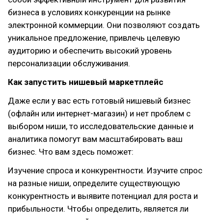
бизнеса в условиях конкуренции на рынке
электронной коммерции. Они позволяют создать
уникальное предложение, привлечь целевую
аудиторию и обеспечить высокий уровень
персонализации обслуживания.
Как запустить нишевый маркетплейс
Даже если у вас есть готовый нишевый бизнес
(офлайн или интернет-магазин) и нет проблем с
выбором ниши, то исследовательские данные и
аналитика помогут вам масштабировать ваш
бизнес. Что вам здесь поможет:
Изучение спроса и конкурентности. Изучите спрос
на разные ниши, определите существующую
конкурентность и выявите потенциал для роста и
прибыльности. Чтобы определить, является ли