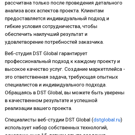
рассчитана только после проведения детального
анализа всех аспектов проекта. Клиентам
предоставляется индивидуальный подход и
гибкие условия сотрудничества, чтобы
обеспечить наилучший результат и
удовлетворение потребностей заказчика.
Веб-студия DST Global гарантирует
профессиональный подход к каждому проекту и
высокое качество услуг. Создание маркетплейса -
это ответственная задача, требующая опытных
специалистов и индивидуального подхода.
Обращаясь в DST Global, вы можете быть уверены
в качественном результате и успешной
реализации вашего проекта.
Специалисты веб-студии DST Global (
dstglobal.ru
)
использует набор собственных технологий,