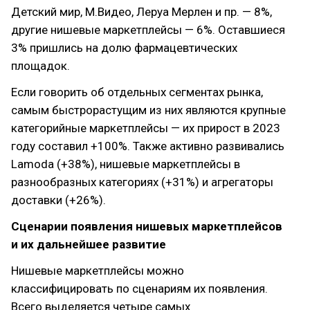
Детский мир, М.Видео, Леруа Мерлен и пр. — 8%,
другие нишевые маркетплейсы — 6%. Оставшиеся
3% пришлись на долю фармацевтических
площадок.
Если говорить об отдельных сегментах рынка,
самым быстрорастущим из них являются крупные
категорийные маркетплейсы — их прирост в 2023
году составил +100%. Также активно развивались
Lamoda (+38%), нишевые маркетплейсы в
разнообразных категориях (+31%) и агрегаторы
доставки (+26%).
Сценарии появления нишевых маркетплейсов
и их дальнейшее развитие
Нишевые маркетплейсы можно
классифицировать по сценариям их появления.
Всего выделяется четыре самых