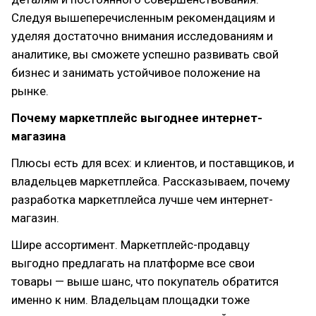
Следуя вышеперечисленным рекомендациям и
уделяя достаточно внимания исследованиям и
аналитике, вы сможете успешно развивать свой
бизнес и занимать устойчивое положение на
рынке.
Почему маркетплейс выгоднее интернет-
магазина
Плюсы есть для всех: и клиентов, и поставщиков, и
владельцев маркетплейса. Рассказываем, почему
разработка маркетплейса лучше чем интернет-
магазин.
Шире ассортимент. Маркетплейс-продавцу
выгодно предлагать на платформе все свои
товары — выше шанс, что покупатель обратится
именно к ним. Владельцам площадки тоже