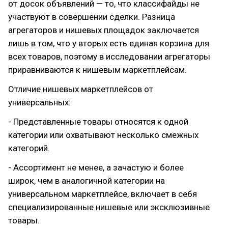
от досок объявлений — то, что классифайды не
участвуют в совершении сделки. Разница
агрегаторов и нишевых площадок заключается
лишь в том, что у вторых есть единая корзина для
всех товаров, поэтому в исследовании агрегаторы
приравниваются к нишевым маркетплейсам.
Отличие нишевых маркетплейсов от
универсальных:
- Представленные товары относятся к одной
категории или охватывают несколько смежных
категорий.
- Ассортимент не менее, а зачастую и более
широк, чем в аналогичной категории на
универсальном маркетплейсе, включает в себя
специализированные нишевые или эксклюзивные
товары.