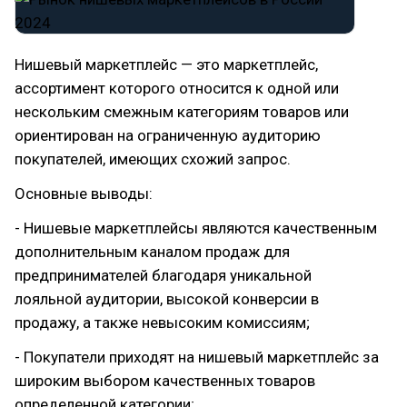
Нишевый маркетплейс — это маркетплейс,
ассортимент которого относится к одной или
нескольким смежным категориям товаров или
ориентирован на ограниченную аудиторию
покупателей, имеющих схожий запрос.
Основные выводы:
- Нишевые маркетплейсы являются качественным
дополнительным каналом продаж для
предпринимателей благодаря уникальной
лояльной аудитории, высокой конверсии в
продажу, а также невысоким комиссиям;
- Покупатели приходят на нишевый маркетплейс за
широким выбором качественных товаров
определенной категории;