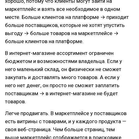
хорошо, потому что клиенты могут зайти на
маркетплейс и взять все необходимое в одном
месте. Больше клиентов на платформе → приходит
больше поставщиков, которые не хотят упустить
выгоду → больше товаров на маркетплейсе →
больше клиентов на платформе.
В интернет-магазине ассортимент ограничен
бюджетом и возможностями владельца. Если у
него маленький склад, он физически не сможет
закупать и доставлять много товаров. А если у
него нет денег, он просто не сможет заплатить
поставщикам → в интернет-магазине не будет
товаров.
Легче продвигать. В маркетплейсе у поставщиков
есть витрины с товарами, и у каждого продукта —
своя веб-страница. Чем больше страниц, тем
выше маркетплейс отображается в поисковике.