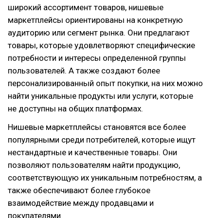
широкий ассортимент товаров, нишевые
маркетплейсы ориентированы на конкретную
аудиторию или сегмент рынка. Они предлагают
товары, которые удовлетворяют специфические
потребности и интересы определенной группы
пользователей. А также создают более
персонализированный опыт покупки, на них можно
найти уникальные продукты или услуги, которые
не доступны на общих платформах.
Нишевые маркетплейсы становятся все более
популярными среди потребителей, которые ищут
нестандартные и качественные товары. Они
позволяют пользователям найти продукцию,
соответствующую их уникальным потребностям, а
также обеспечивают более глубокое
взаимодействие между продавцами и
покупателями.