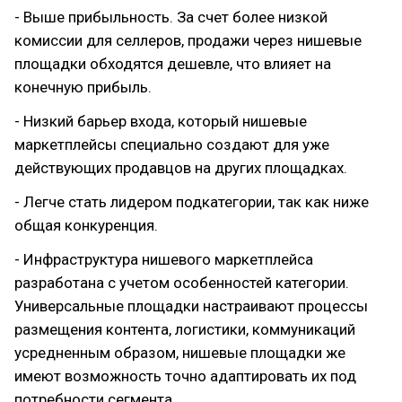
- Выше прибыльность. За счет более низкой
комиссии для селлеров, продажи через нишевые
площадки обходятся дешевле, что влияет на
конечную прибыль.
- Низкий барьер входа, который нишевые
маркетплейсы специально создают для уже
действующих продавцов на других площадках.
- Легче стать лидером подкатегории, так как ниже
общая конкуренция.
- Инфраструктура нишевого маркетплейса
разработана с учетом особенностей категории.
Универсальные площадки настраивают процессы
размещения контента, логистики, коммуникаций
усредненным образом, нишевые площадки же
имеют возможность точно адаптировать их под
потребности сегмента.