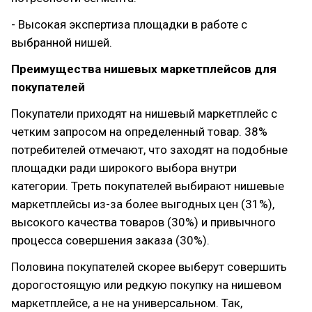
- Высокая экспертиза площадки в работе с
выбранной нишей.
Преимущества нишевых маркетплейсов для
покупателей
Покупатели приходят на нишевый маркетплейс с
четким запросом на определенный товар. 38%
потребителей отмечают, что заходят на подобные
площадки ради широкого выбора внутри
категории. Треть покупателей выбирают нишевые
маркетплейсы из-за более выгодных цен (31%),
высокого качества товаров (30%) и привычного
процесса совершения заказа (30%).
Половина покупателей скорее выберут совершить
дорогостоящую или редкую покупку на нишевом
маркетплейсе, а не на универсальном. Так,