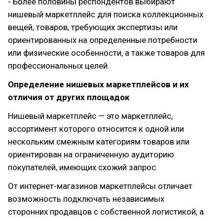
- Более половины респондентов выбирают
нишевый маркетплейс для поиска коллекционных
вещей, товаров, требующих экспертизы или
ориентированных на определенные потребности
или физические особенности, а также товаров для
профессиональных целей.
Определение нишевых маркетплейсов и их
отличия от других площадок
Нишевый маркетплейс — это маркетплейс,
ассортимент которого относится к одной или
нескольким смежным категориям товаров или
ориентирован на ограниченную аудиторию
покупателей, имеющих схожий запрос.
От интернет-магазинов маркетплейсы отличает
возможность подключать независимых
сторонних продавцов с собственной логистикой, а