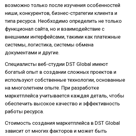
возможно только после изучения особенностей
ниши, конкурентов, бизнес-стратегии клиента и
типа ресурса. Необходимо определить не только
функционал сайта, но и взаимодействие с
внешними интерфейсами, такими как платежные
системы, логистика, системы обмена
документами и другие.
Специалисты веб-студии DST Global имеют
богатый опыт в создании сложных проектов и
используют собственные технологии, основанные
на многолетнем опыте. При разработке
маркетплейса учитывается каждая деталь, чтобы
обеспечить высокое качество и эффективность
работы ресурса.
Стоимость создания маркетплейса в DST Global
зависит от многих факторов и может быть