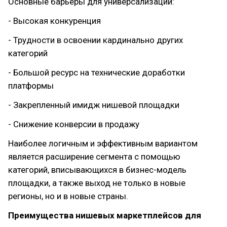
Основные барьеры для универсализации:
- Высокая конкуренция
- Трудности в освоении кардинально других
категорий
- Большой ресурс на технические доработки
платформы
- Закрепленный имидж нишевой площадки
- Снижение конверсии в продажу
Наиболее логичным и эффективным вариантом
является расширение сегмента с помощью
категорий, вписывающихся в бизнес-модель
площадки, а также выход не только в новые
регионы, но и в новые страны.
Преимущества нишевых маркетплейсов для