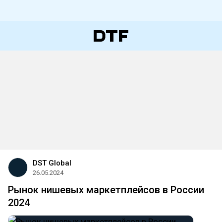
DST Global
26.05.2024
Рынок нишевых маркетплейсов в России
2024