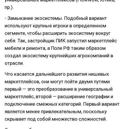
пр.).
- Замыкание экосистемы. Подобный вариант
используют крупные игроки в определенном
сегменте, чтобы расширить экосистему вокруг
себя. Так, застройщик ПИК запустил маркетплейс
мебели и ремонта, а Поле РФ таким образом
создал экосистему крупнейших агрокомпаний в
отрасли.
Что касается дальнейшего развития нишевых
маркетплейсов, они могут пойти двумя путями:
первый — это преобразование в универсальный
маркетплейс, второй — расширение географии и
подключение смежных категорий. Первый вариант
является менее привлекательным, поскольку
скрывает под собой множество сложностей.