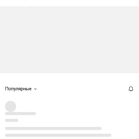
Популярные