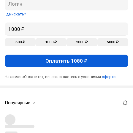
Где искать?
500 ₽
1000 ₽
2000 ₽
5000 ₽
Оплатить 1080 ₽
Нажимая «Оплатить», вы соглашаетесь с условиями
оферты
.
Популярные