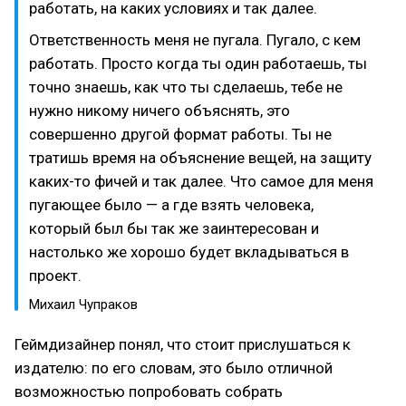
работать, на каких условиях и так далее.
Ответственность меня не пугала. Пугало, с кем
работать. Просто когда ты один работаешь, ты
точно знаешь, как что ты сделаешь, тебе не
нужно никому ничего объяснять, это
совершенно другой формат работы. Ты не
тратишь время на объяснение вещей, на защиту
каких-то фичей и так далее. Что самое для меня
пугающее было — а где взять человека,
который был бы так же заинтересован и
настолько же хорошо будет вкладываться в
проект.
Михаил Чупраков
Геймдизайнер понял, что стоит прислушаться к
издателю: по его словам, это было отличной
возможностью попробовать собрать