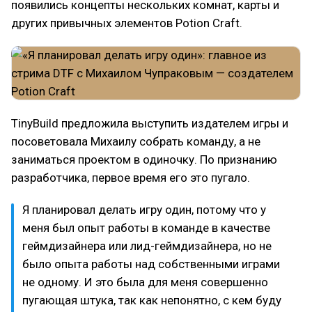
появились концепты нескольких комнат, карты и
других привычных элементов Potion Craft.
TinyBuild предложила выступить издателем игры и
посоветовала Михаилу собрать команду, а не
заниматься проектом в одиночку. По признанию
разработчика, первое время его это пугало.
Я планировал делать игру один, потому что у
меня был опыт работы в команде в качестве
геймдизайнера или лид-геймдизайнера, но не
было опыта работы над собственными играми
не одному. И это была для меня совершенно
пугающая штука, так как непонятно, с кем буду