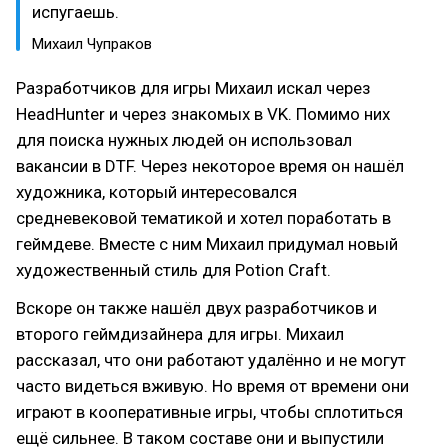
испугаешь.
Михаил Чупраков
Разработчиков для игры Михаил искал через
HeadHunter и через знакомых в VK. Помимо них
для поиска нужных людей он использовал
вакансии в DTF. Через некоторое время он нашёл
художника, который интересовался
средневековой тематикой и хотел поработать в
геймдеве. Вместе с ним Михаил придумал новый
художественный стиль для Potion Craft.
Вскоре он также нашёл двух разработчиков и
второго геймдизайнера для игры. Михаил
рассказал, что они работают удалённо и не могут
часто видеться вживую. Но время от времени они
играют в кооперативные игры, чтобы сплотиться
ещё сильнее. В таком составе они и выпустили