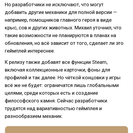
Но разработчики не исключают, что могут
добавить другие механики для полной версии —
например, помощников главного героя в виде
крыс, сов и других животных. Михаил уточнил, что
такие возможности не планируются в планах на
обновления, но всё зависит от того, сделает ли это
геймплей интереснее.
К релизу также добавят все функции Steam,
включая коллекционные карточки, фоны для
профилей и так далее. Но чёткой концовки у игры
всё же не будет: ограничатся лишь глобальными
целями, среди которых есть и создание
философского камня. Сейчас разработчики
трудятся над вариативностью геймплея и
разнообразием механик.