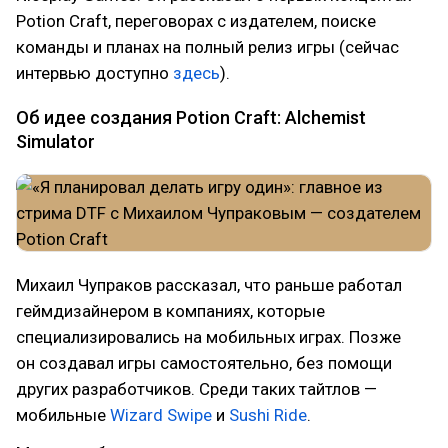
Potion Craft, переговорах с издателем, поиске
команды и планах на полный релиз игры (сейчас
интервью доступно
здесь
).
Об идее создания Potion Craft: Alchemist
Simulator
Михаил Чупраков рассказал, что раньше работал
геймдизайнером в компаниях, которые
специализировались на мобильных играх. Позже
он создавал игры самостоятельно, без помощи
других разработчиков. Среди таких тайтлов —
мобильные
Wizard Swipe
и
Sushi Ride
.