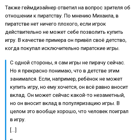
Также геймдизайнер ответил на вопрос зрителя об
отношении к пиратству. По мнению Михаила, в
пиратстве нет ничего плохого, если игрок
действительно не может себе позволить купить
игру. В качестве примера он привёл своё детство,
когда покупал исключительно пиратские игры.
С одной стороны, я сам игры не пирачу сейчас.
Но я прекрасно понимаю, что в детстве этим
занимался. Если, например, ребёнок не может
купить игру, но ему хочется, он всё равно вносит
вклад. Он может сейчас какой-то незаметный,
но он вносит вклад в популяризацию игры. В
целом это вообще хорошо, что человек поиграл
в игру.
[...]