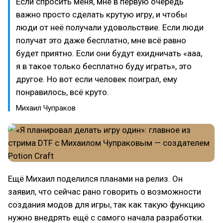
Если спросить меня, мне в первую очередь
важно просто сделать крутую игру, и чтобы
люди от неё получали удовольствие. Если люди
получат это даже бесплатно, мне всё равно
будет приятно. Если они будут ехидничать «ааа,
я в такое только бесплатно буду играть», это
другое. Но вот если человек поиграл, ему
понравилось, всё круто.
Михаил Чупраков
Ещё Михаил поделился планами на релиз. Он
заявил, что сейчас рано говорить о возможности
создания модов для игры, так как такую функцию
нужно внедрять ещё с самого начала разработки.