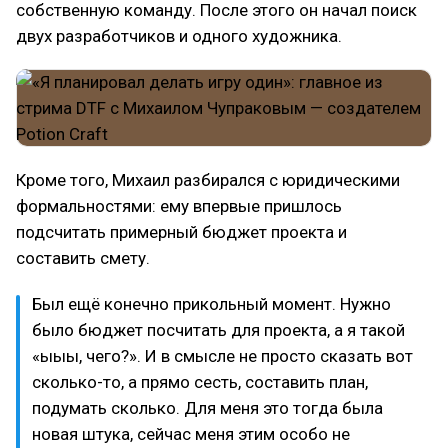
собственную команду. После этого он начал поиск
двух разработчиков и одного художника.
Кроме того, Михаил разбирался с юридическими
формальностями: ему впервые пришлось
подсчитать примерный бюджет проекта и
составить смету.
Был ещё конечно прикольный момент. Нужно
было бюджет посчитать для проекта, а я такой
«ыыы, чего?». И в смысле не просто сказать вот
сколько-то, а прямо сесть, составить план,
подумать сколько. Для меня это тогда была
новая штука, сейчас меня этим особо не