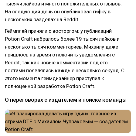
тысячи лайков и много положительных отзывов.
На следующий день он опубликовал гифку в
нескольких разделах на Reddit.
Геймплей приняли с восторгом: у публикаций
Potion Craft набралось более 19 тысяч лайков и
несколько тысяч комментариев. Михаилу даже
пришлось на время отключить уведомления с
Reddit, так как новые комментарии под его
постами появлялись каждые несколько секунд. С
этого момента геймдизайнер приступил к
полноценной разработке Potion Craft.
О переговорах с издателем и поиске команды