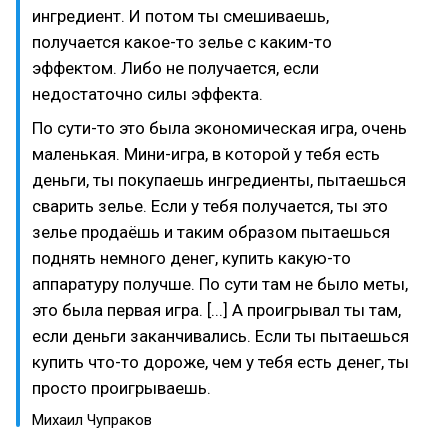
ингредиент. И потом ты смешиваешь,
получается какое-то зелье с каким-то
эффектом. Либо не получается, если
недостаточно силы эффекта.
По сути-то это была экономическая игра, очень
маленькая. Мини-игра, в которой у тебя есть
деньги, ты покупаешь ингредиенты, пытаешься
сварить зелье. Если у тебя получается, ты это
зелье продаёшь и таким образом пытаешься
поднять немного денег, купить какую-то
аппаратуру получше. По сути там не было меты,
это была первая игра. [...] А проигрывал ты там,
если деньги заканчивались. Если ты пытаешься
купить что-то дороже, чем у тебя есть денег, ты
просто проигрываешь.
Михаил Чупраков