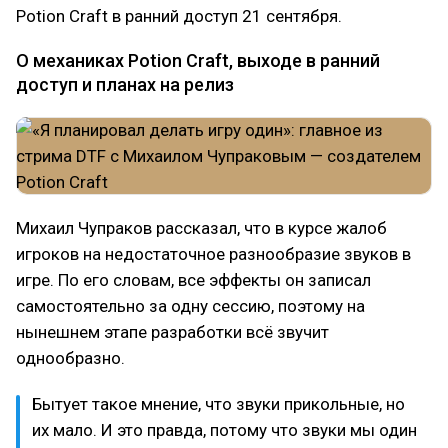
Potion Craft в ранний доступ 21 сентября.
О механиках Potion Craft, выходе в ранний
доступ и планах на релиз
Михаил Чупраков рассказал, что в курсе жалоб
игроков на недостаточное разнообразие звуков в
игре. По его словам, все эффекты он записал
самостоятельно за одну сессию, поэтому на
нынешнем этапе разработки всё звучит
однообразно.
Бытует такое мнение, что звуки прикольные, но
их мало. И это правда, потому что звуки мы один