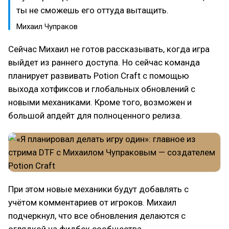
ты не сможешь его оттуда вытащить.
Михаил Чупраков
Сейчас Михаил не готов рассказывать, когда игра
выйдет из раннего доступа. Но сейчас команда
планирует развивать Potion Craft с помощью
выхода хотфиксов и глобальных обновлений с
новыми механиками. Кроме того, возможен и
большой апдейт для полноценного релиза.
При этом новые механики будут добавлять с
учётом комментариев от игроков. Михаил
подчеркнул, что все обновления делаются с
оглядкой на фидбек сообщества.