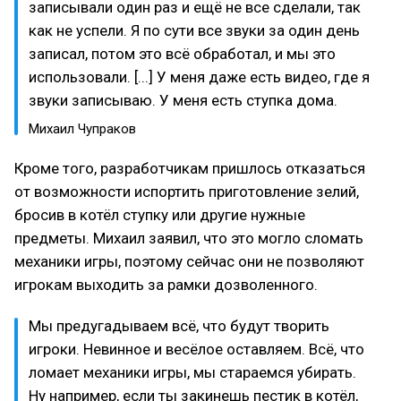
записывали один раз и ещё не все сделали, так
как не успели. Я по сути все звуки за один день
записал, потом это всё обработал, и мы это
использовали. [...] У меня даже есть видео, где я
звуки записываю. У меня есть ступка дома.
Михаил Чупраков
Кроме того, разработчикам пришлось отказаться
от возможности испортить приготовление зелий,
бросив в котёл ступку или другие нужные
предметы. Михаил заявил, что это могло сломать
механики игры, поэтому сейчас они не позволяют
игрокам выходить за рамки дозволенного.
Мы предугадываем всё, что будут творить
игроки. Невинное и весёлое оставляем. Всё, что
ломает механики игры, мы стараемся убирать.
Ну например, если ты закинешь пестик в котёл,