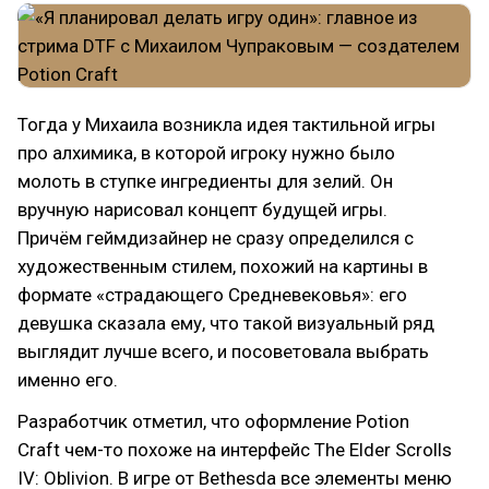
Тогда у Михаила возникла идея тактильной игры
про алхимика, в которой игроку нужно было
молоть в ступке ингредиенты для зелий. Он
вручную нарисовал концепт будущей игры.
Причём геймдизайнер не сразу определился с
художественным стилем, похожий на картины в
формате «страдающего Средневековья»: его
девушка сказала ему, что такой визуальный ряд
выглядит лучше всего, и посоветовала выбрать
именно его.
Разработчик отметил, что оформление Potion
Craft чем-то похоже на интерфейс The Elder Scrolls
IV: Oblivion. В игре от Bethesda все элементы меню