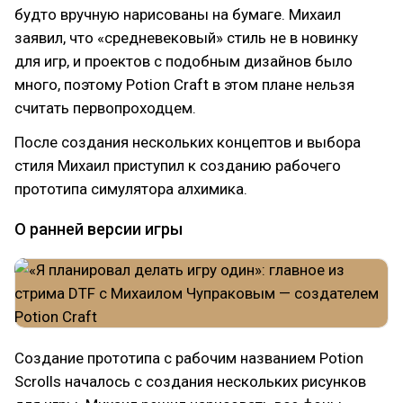
будто вручную нарисованы на бумаге. Михаил
заявил, что «средневековый» стиль не в новинку
для игр, и проектов с подобным дизайнов было
много, поэтому Potion Craft в этом плане нельзя
считать первопроходцем.
После создания нескольких концептов и выбора
стиля Михаил приступил к созданию рабочего
прототипа симулятора алхимика.
О ранней версии игры
Создание прототипа с рабочим названием Potion
Scrolls началось с создания нескольких рисунков