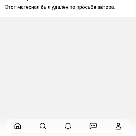
Этот материал был удалён по просьбе автора.