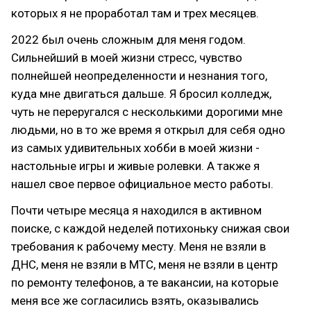
которых я не проработал там и трех месяцев.
2022 был очень сложным для меня годом.
Сильнейший в моей жизни стресс, чувство
полнейшей неопределенности и незнания того,
куда мне двигаться дальше. Я бросил колледж,
чуть не переругался с несколькими дорогими мне
людьми, но в то же время я открыл для себя одно
из самых удивительных хобби в моей жизни -
настольные игры и живые ролевки. А также я
нашел свое первое официальное место работы.
Почти четыре месяца я находился в активном
поиске, с каждой неделей потихоньку снижая свои
требования к рабочему месту. Меня не взяли в
ДНС, меня не взяли в МТС, меня не взяли в центр
по ремонту телефонов, а те вакансии, на которые
меня все же согласились взять, оказывались