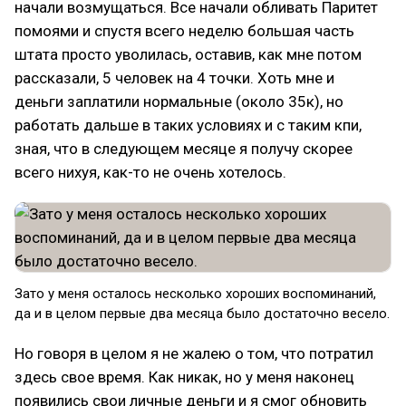
начали возмущаться. Все начали обливать Паритет
помоями и спустя всего неделю большая часть
штата просто уволилась, оставив, как мне потом
рассказали, 5 человек на 4 точки. Хоть мне и
деньги заплатили нормальные (около 35к), но
работать дальше в таких условиях и с таким кпи,
зная, что в следующем месяце я получу скорее
всего нихуя, как-то не очень хотелось.
Зато у меня осталось несколько хороших воспоминаний,
да и в целом первые два месяца было достаточно весело.
Но говоря в целом я не жалею о том, что потратил
здесь свое время. Как никак, но у меня наконец
появились свои личные деньги и я смог обновить