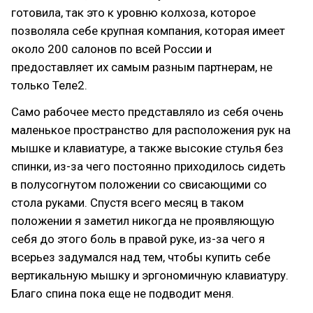
готовила, так это к уровню колхоза, которое
позволяла себе крупная компания, которая имеет
около 200 салонов по всей России и
предоставляет их самым разным партнерам, не
только Теле2.
Само рабочее место представляло из себя очень
маленькое пространство для расположения рук на
мышке и клавиатуре, а также высокие стулья без
спинки, из-за чего постоянно приходилось сидеть
в полусогнутом положении со свисающими со
стола руками. Спустя всего месяц в таком
положении я заметил никогда не проявляющую
себя до этого боль в правой руке, из-за чего я
всерьез задумался над тем, чтобы купить себе
вертикальную мышку и эргономичную клавиатуру.
Благо спина пока еще не подводит меня.