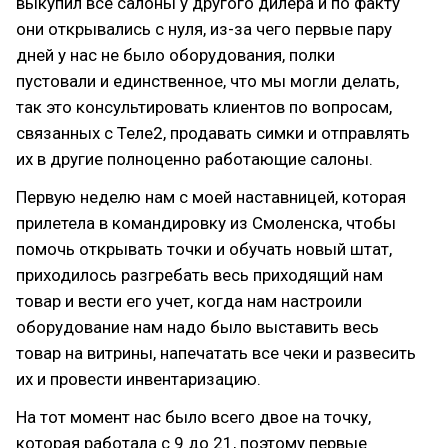
выкупил все салоны у другого дилера и по факту
они открывались с нуля, из-за чего первые пару
дней у нас не было оборудования, полки
пустовали и единственное, что мы могли делать,
так это консультировать клиентов по вопросам,
связанных с Теле2, продавать симки и отправлять
их в другие полноценно работающие салоны.
Первую неделю нам с моей наставницей, которая
прилетела в командировку из Смоленска, чтобы
помочь открывать точки и обучать новый штат,
приходилось разгребать весь приходящий нам
товар и вести его учет, когда нам настроили
оборудование нам надо было выставить весь
товар на витрины, напечатать все чеки и развесить
их и провести инвентаризацию.
На тот момент нас было всего двое на точку,
которая работала с 9 до 21, поэтому первые