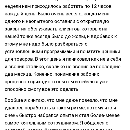
недели нам приходилось работать по 12 часов
каждый день. Было очень весело, когда меня
одного и неопытного оставили с открытия до
закрытия обслуживать клиентов, которых на
нашей точке всегда было до жопы, и вдобавок к
этому мне надо было разбираться с
установленными программами и печатать ценники
для товаров. В этот день я паниковал как не в себя
и звонил столько, сколько не звонил за последние
два месяца. Конечно, понимание рабочих
процессов приходят с опытом и сейчас я уже
спокойно смогу все это сделать.
Вообще я считаю, что мне даже повезло, что мне
удалось поработать в таком ритме, потому что я
очень быстро набрался опыта и стал более-менее
самостоятельным сотрудником. Я общался с