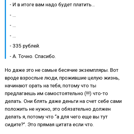
- И в итоге вам надо будет платить…
- …
- …
- …
- 335 рублей.
- А. Точно. Спасибо.
Но даже это не самые бесячие экземпляры. Вот
вроде взрослые люди, прожившие целую жизнь,
начинают орать на тебя, потому что ты
предлагаешь им самостоятельно (!!!) что-то
делать. Они блять даже деньги на счет себе сами
положить не нужно, это обязательно должен
делать я, потому что “а для чего еще вы тут
сидите?”. Это прямая цитата если что.