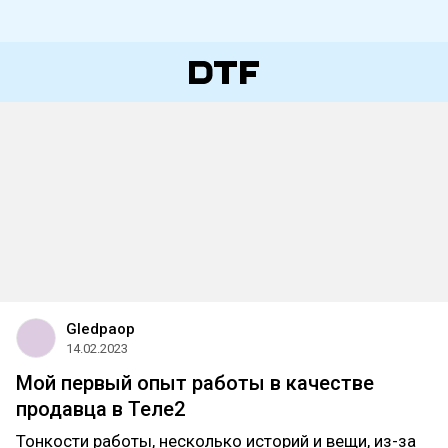
Gledpaop
14.02.2023
Мой первый опыт работы в качестве
продавца в Теле2
Тонкости работы, несколько историй и вещи, из-за