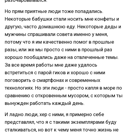
Но прям приятные люди тоже попадались.
Некоторые бабушки стали носить мне конфеты и
другую, часто домашнюю еду. Некоторые деды и
мужчины спрашивали совета именно у меня,
потому что я им качественно помог в прошлые
разы, или же мы просто с ними в прошлый раз
хорошо пообщались даже на отвлеченные темы.
За все время работы мне даже удалось
встретиться с парой гиков и хорошо с ними
поговорить о смартфонах и современных
технологиях. Но эти люди - просто капля в море по
сравнению с откровенным мусором, с которым ты
вынужден работать каждый день.
И ладно люди, хер с ними, я примерно себе
представлял, что я с такими экземплярами буду
сталкиваться, но вот к чему меня точно жизнь не