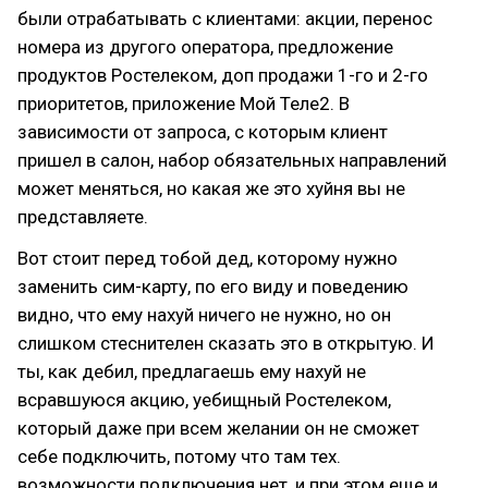
были отрабатывать с клиентами: акции, перенос
номера из другого оператора, предложение
продуктов Ростелеком, доп продажи 1-го и 2-го
приоритетов, приложение Мой Теле2. В
зависимости от запроса, с которым клиент
пришел в салон, набор обязательных направлений
может меняться, но какая же это хуйня вы не
представляете.
Вот стоит перед тобой дед, которому нужно
заменить сим-карту, по его виду и поведению
видно, что ему нахуй ничего не нужно, но он
слишком стеснителен сказать это в открытую. И
ты, как дебил, предлагаешь ему нахуй не
всравшуюся акцию, уебищный Ростелеком,
который даже при всем желании он не сможет
себе подключить, потому что там тех.
возможности подключения нет, и при этом еще и