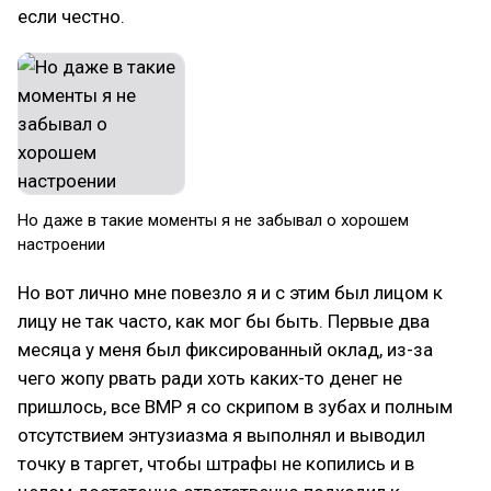
если честно.
Но даже в такие моменты я не забывал о хорошем
настроении
Но вот лично мне повезло я и с этим был лицом к
лицу не так часто, как мог бы быть. Первые два
месяца у меня был фиксированный оклад, из-за
чего жопу рвать ради хоть каких-то денег не
пришлось, все ВМР я со скрипом в зубах и полным
отсутствием энтузиазма я выполнял и выводил
точку в таргет, чтобы штрафы не копились и в