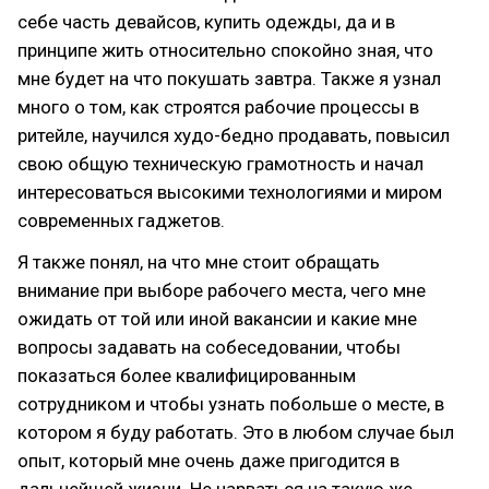
себе часть девайсов, купить одежды, да и в
принципе жить относительно спокойно зная, что
мне будет на что покушать завтра. Также я узнал
много о том, как строятся рабочие процессы в
ритейле, научился худо-бедно продавать, повысил
свою общую техническую грамотность и начал
интересоваться высокими технологиями и миром
современных гаджетов.
Я также понял, на что мне стоит обращать
внимание при выборе рабочего места, чего мне
ожидать от той или иной вакансии и какие мне
вопросы задавать на собеседовании, чтобы
показаться более квалифицированным
сотрудником и чтобы узнать побольше о месте, в
котором я буду работать. Это в любом случае был
опыт, который мне очень даже пригодится в
дальнейшей жизни. Не нарваться на такую же