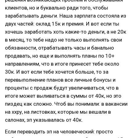
клиентов, но и буквально ради того, чтобы
зарабатывать деньги. Наша зарплата состояла из
двух частей: оклад 15к и премия. И вот если ты
хочешь заработать хоть какие-то деньги, а не 20к
в месяц, то тебе надо не только выполнять свои
обязанности, отрабатывать часы и банально
продавать, но еще и выполнять планы по 10+
направлениям, что в итоге принесет тебе около
30к. И вот если тебе хочется больше, то за
перевыполнение планов все личные бонусы и
проценты с продаж будут увеличиваться, что в
итоге может выливаться в суммы от 40к, но это
пиздец как сложно. Чтоб вы понимали: в вакансии
на ххру, на листовках, которые мы вешали в
салонах, зп указывалась от 40к.
Если переводить зп на человеческий: просто