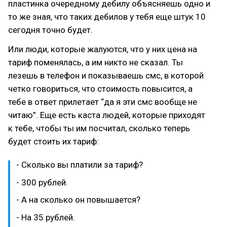
пластинка очередному дебилу объясняешь одно и
то же зная, что таких дебилов у тебя еще штук 10
сегодня точно будет.
Или люди, которые жалуются, что у них цена на
тариф поменялась, а им никто не сказал. Ты
лезешь в телефон и показываешь смс, в которой
четко говориться, что стоимость повысится, а
тебе в ответ прилетает “да я эти смс вообще не
читаю”. Еще есть каста людей, которые приходят
к тебе, чтобы ты им посчитал, сколько теперь
будет стоить их тариф:
- Сколько вы платили за тариф?
- 300 рублей.
- А на сколько он повышается?
- На 35 рублей.