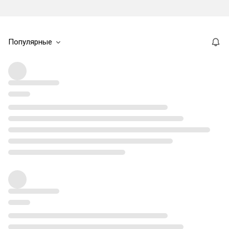
Популярные