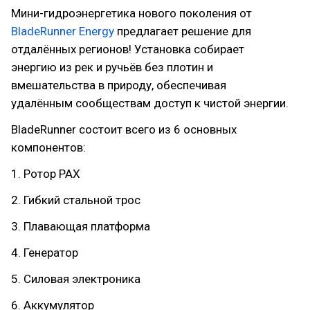
Мини-гидроэнергетика нового поколения от
BladeRunner Energy
предлагает решение для
отдалённых регионов! Установка собирает
энергию из рек и ручьёв без плотин и
вмешательства в природу, обеспечивая
удалённым сообществам доступ к чистой энергии.
BladeRunner состоит всего из 6 основных
компонентов:
1. Ротор PAX
2. Гибкий стальной трос
3. Плавающая платформа
4. Генератор
5. Силовая электроника
6. Аккумулятор