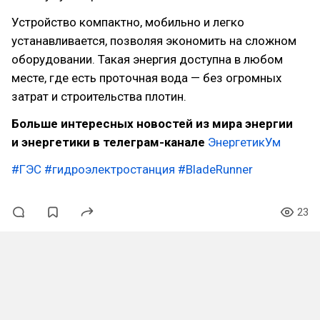
Устройство компактно, мобильно и легко
устанавливается, позволяя экономить на сложном
оборудовании. Такая энергия доступна в любом
месте, где есть проточная вода — без огромных
затрат и строительства плотин.
Больше интересных новостей из мира энергии
и энергетики в телеграм-канале
ЭнергетикУм
#ГЭС
#гидроэлектростанция
#BladeRunner
23