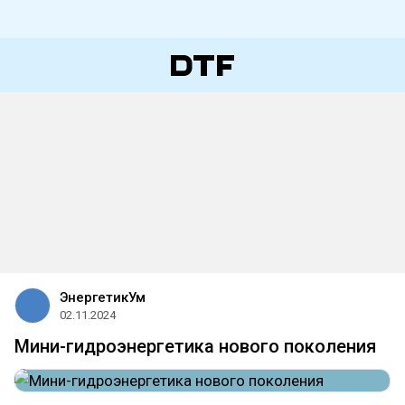
ЭнергетикУм
02.11.2024
Мини-гидроэнергетика нового поколения