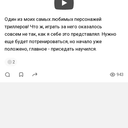
Один из моих самых любимых персонажей
триллеров! Что ж, играть за него оказалось
совсем не так, как я себе это представлял. Нужно
еще будет потренироваться, но начало уже
положено, главное - приседать научился.
2
943