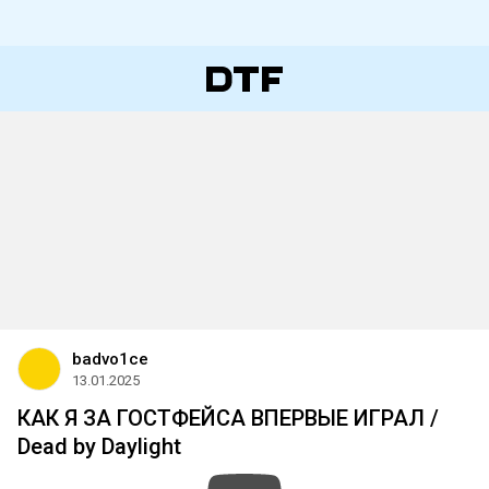
badvo1ce
13.01.2025
КАК Я ЗА ГОСТФЕЙСА ВПЕРВЫЕ ИГРАЛ /
Dead by Daylight