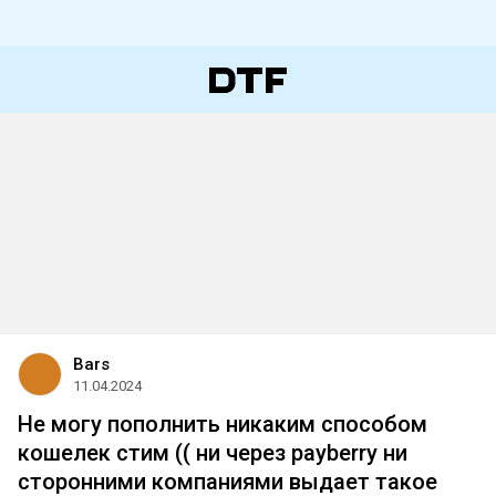
Bars
11.04.2024
Не могу пополнить никаким способом
кошелек стим (( ни через payberry ни
сторонними компаниями выдает такое