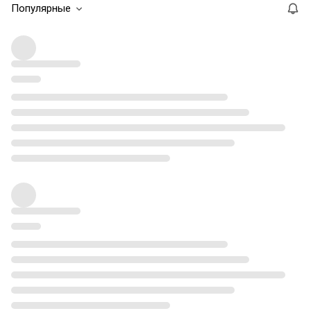
Популярные