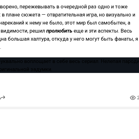
ворено, пережевывать в очередной раз одно и тоже
 в плане сюжета — отвратительная игра, но визуально и
нареканий к нему не было, этот мир был самобытен, а
й видимости, решил
пролюбить
еще и эти аспекты. Весь
дна большая халтура, откуда у него могут быть фанаты, я
.