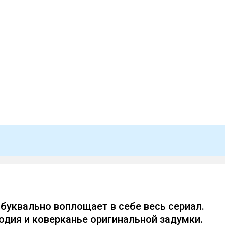
 буквально воплощает в себе весь сериал.
одия и коверканье оригинальной задумки.