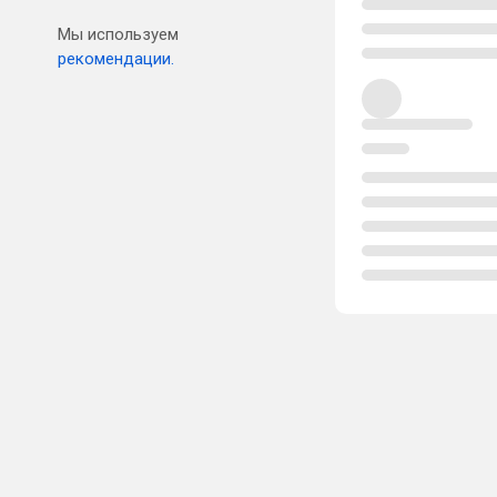
Мы используем
рекомендации.