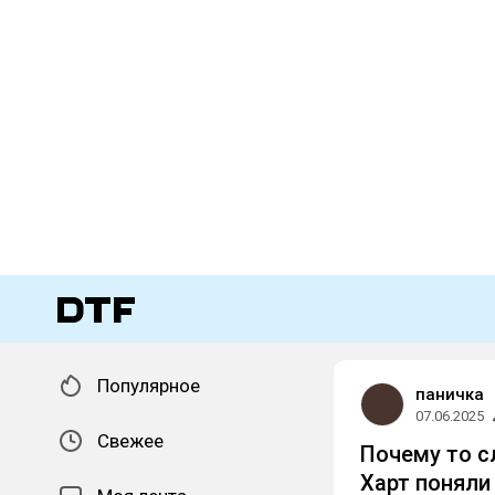
Популярное
паничка
07.06.2025
Свежее
Почему то с
Харт поняли