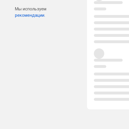
Мы используем
рекомендации.