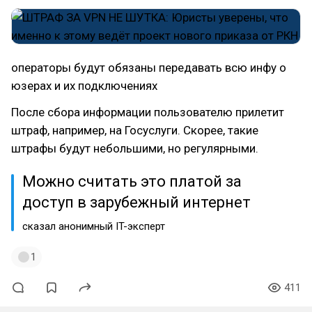
операторы будут обязаны передавать всю инфу о
юзерах и их подключениях
После сбора информации пользователю прилетит
штраф, например, на Госуслуги. Скорее, такие
штрафы будут небольшими, но регулярными.
Можно считать это платой за
доступ в зарубежный интернет
сказал анонимный IT-эксперт
1
411