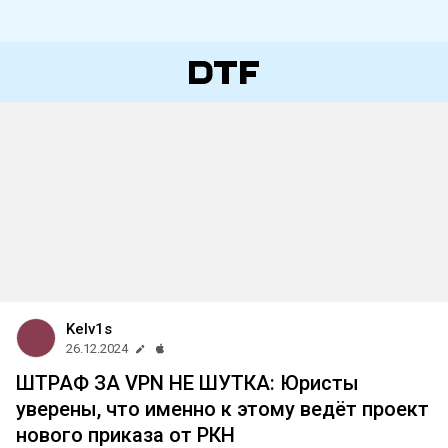
Kelv1s
26.12.2024
ШТРАФ ЗА VPN НЕ ШУТКА: Юристы
уверены, что именно к этому ведёт проект
нового приказа от РКН