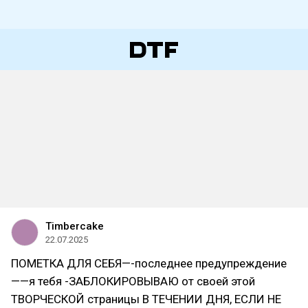
Timbercake
22.07.2025
ПОМЕТКА ДЛЯ СЕБЯ—-последнее предупреждение
——я тебя -ЗАБЛОКИРОВЫВАЮ от своей этой
ТВОРЧЕСКОЙ страницы В ТЕЧЕНИИ ДНЯ, ЕСЛИ НЕ