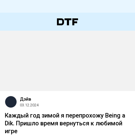
Дэйв
03.12.2024
Каждый год зимой я перепрохожу Being a
Dik. Пришло время вернуться к любимой
игре