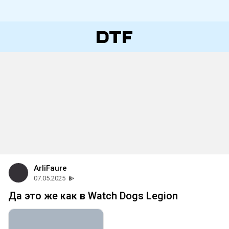
ArliFaure
07.05.2025
Да это же как в Watch Dogs Legion