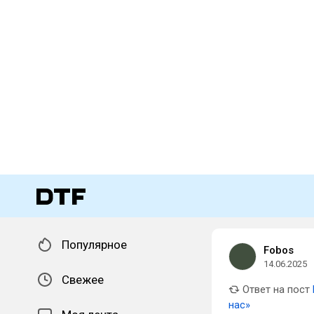
Популярное
Fobos
14.06.2025
Свежее
Ответ на пост
нас»