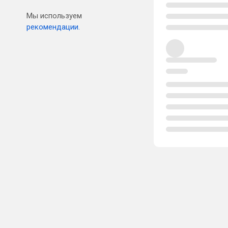
Мы используем
рекомендации.