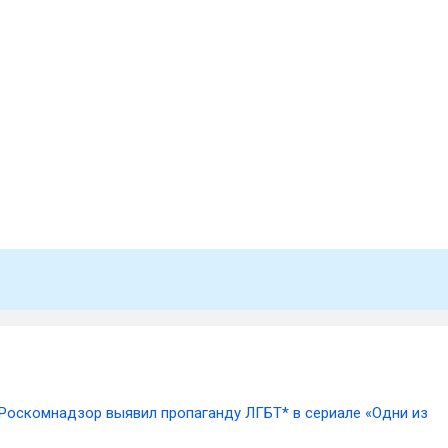
Роскомнадзор выявил пропаганду ЛГБТ* в сериале «Одни из