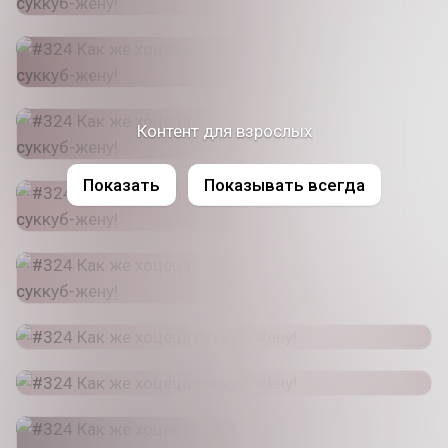
Контент для взрослых
Показать
Показывать всегда