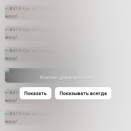
Контент для взрослых
Показать
Показывать всегда