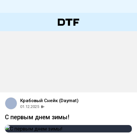
Крабовый Снейк (Daymat)
01.12.2025
С первым днем зимы!