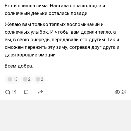
Вот и пришла зима. Настала пора холодов и
солнечный деньки остались позади.
Желаю вам только теплых воспоминаний и
солнечных улыбок. И чтобы вам дарили тепло, а
вы, в свою очередь, передавали его другим. Так и
сможем пережить эту зиму, согревая друг друга и
даря хорошие эмоции.
Всем добра.
13
2
2
19
2K