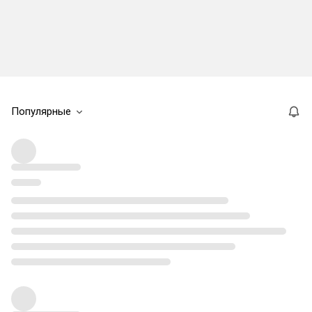
Популярные