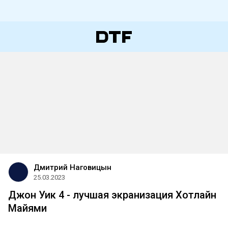
Дмитрий Наговицын
25.03.2023
Джон Уик 4 - лучшая экранизация Хотлайн
Майями