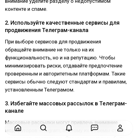
внимание уделите разделу о недопустимом
контенте и спаме.
2. Используйте качественные сервисы для
продвижения Телеграм-канала
При выборе сервисов для продвижения
обращайте внимание не только на их
функциональность, но и на репутацию. Чтобы
минимизировать риски, отдавайте предпочтение
проверенным и авторитетным платформам. Такие
сервисы обычно следуют стандартам и правилам,
установленным Телеграмом.
3. Избегайте массовых рассылок в Телеграм-
канале
Массовые рассылки могут привлечь внимание
модераторов Telegram, поэтому их объемы стоит