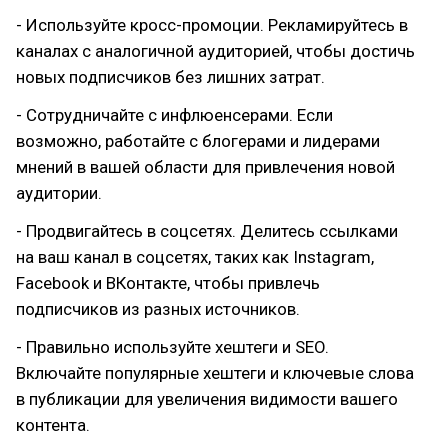
- Используйте кросс-промоции. Рекламируйтесь в
каналах с аналогичной аудиторией, чтобы достичь
новых подписчиков без лишних затрат.
- Сотрудничайте с инфлюенсерами. Если
возможно, работайте с блогерами и лидерами
мнений в вашей области для привлечения новой
аудитории.
- Продвигайтесь в соцсетях. Делитесь ссылками
на ваш канал в соцсетях, таких как Instagram,
Facebook и ВКонтакте, чтобы привлечь
подписчиков из разных источников.
- Правильно используйте хештеги и SEO.
Включайте популярные хештеги и ключевые слова
в публикации для увеличения видимости вашего
контента.