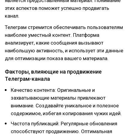
является предоставленный материал. Понимание
этих аспектов поможет успешно продвигать
канал.
Телеграм стремится обеспечивать пользователям
наиболее уместный контент. Платформа
анализирует, какие сообщения вызывают
наибольшую активность, и использует эти данные
для оптимизации показа вашего материала.
Факторы, влияющие на продвижение
Телеграм-канала
Качество контента: Оригинальные и
захватывающие материалы привлекают
внимание. Создавайте уникальное и полезное
содержимое, избегая копирования чужих идей.
Частота публикаций: Регулярные обновления
способствуют продвижению. Оптимальная