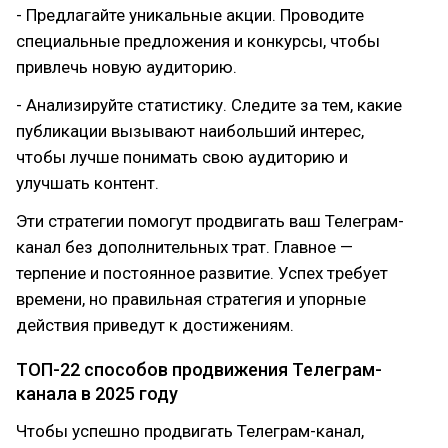
- Предлагайте уникальные акции. Проводите
специальные предложения и конкурсы, чтобы
привлечь новую аудиторию.
- Анализируйте статистику. Следите за тем, какие
публикации вызывают наибольший интерес,
чтобы лучше понимать свою аудиторию и
улучшать контент.
Эти стратегии помогут продвигать ваш Телеграм-
канал без дополнительных трат. Главное —
терпение и постоянное развитие. Успех требует
времени, но правильная стратегия и упорные
действия приведут к достижениям.
ТОП-22 способов продвижения Телеграм-
канала в 2025 году
Чтобы успешно продвигать Телеграм-канал,