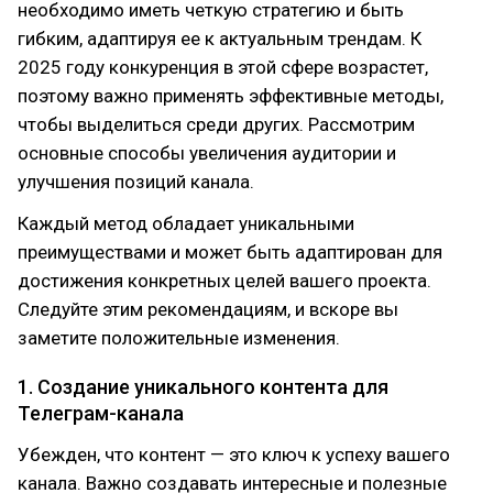
необходимо иметь четкую стратегию и быть
гибким, адаптируя ее к актуальным трендам. К
2025 году конкуренция в этой сфере возрастет,
поэтому важно применять эффективные методы,
чтобы выделиться среди других. Рассмотрим
основные способы увеличения аудитории и
улучшения позиций канала.
Каждый метод обладает уникальными
преимуществами и может быть адаптирован для
достижения конкретных целей вашего проекта.
Следуйте этим рекомендациям, и вскоре вы
заметите положительные изменения.
1. Создание уникального контента для
Телеграм-канала
Убежден, что контент — это ключ к успеху вашего
канала. Важно создавать интересные и полезные