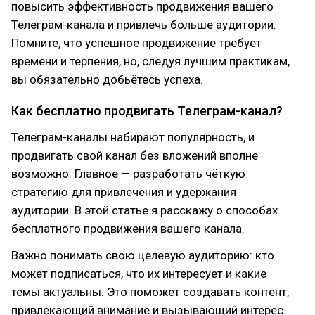
повысить эффективность продвижения вашего
Телеграм-канала и привлечь больше аудитории.
Помните, что успешное продвижение требует
времени и терпения, но, следуя лучшим практикам,
вы обязательно добьётесь успеха.
Как бесплатно продвигать Телеграм-канал?
Телеграм-каналы набирают популярность, и
продвигать свой канал без вложений вполне
возможно. Главное — разработать чёткую
стратегию для привлечения и удержания
аудитории. В этой статье я расскажу о способах
бесплатного продвижения вашего канала.
Важно понимать свою целевую аудиторию: кто
может подписаться, что их интересует и какие
темы актуальны. Это поможет создавать контент,
привлекающий внимание и вызывающий интерес.