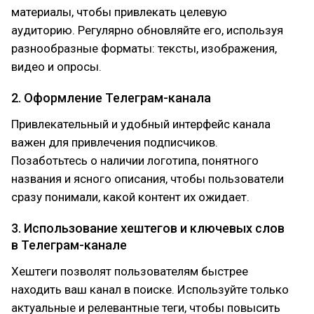
материалы, чтобы привлекать целевую
аудиторию. Регулярно обновляйте его, используя
разнообразные форматы: тексты, изображения,
видео и опросы.
2. Оформление Телеграм-канала
Привлекательный и удобный интерфейс канала
важен для привлечения подписчиков.
Позаботьтесь о наличии логотипа, понятного
названия и ясного описания, чтобы пользователи
сразу понимали, какой контент их ожидает.
3. Использование хештегов и ключевых слов
в Телеграм-канале
Хештеги позволят пользователям быстрее
находить ваш канал в поиске. Используйте только
актуальные и релевантные теги, чтобы повысить