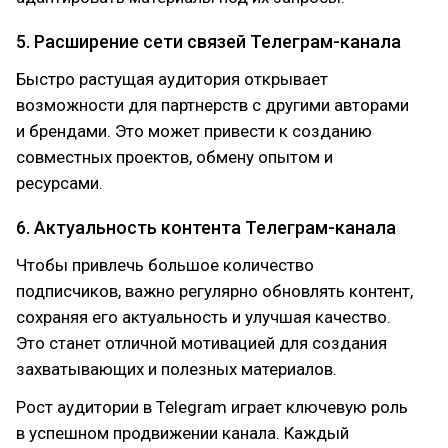
5. Расширение сети связей Телеграм-канала
Быстро растущая аудитория открывает
возможности для партнерств с другими авторами
и брендами. Это может привести к созданию
совместных проектов, обмену опытом и
ресурсами.
6. Актуальность контента Телеграм-канала
Чтобы привлечь большое количество
подписчиков, важно регулярно обновлять контент,
сохраняя его актуальность и улучшая качество.
Это станет отличной мотивацией для создания
захватывающих и полезных материалов.
Рост аудитории в Telegram играет ключевую роль
в успешном продвижении канала. Каждый