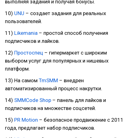
выполняя задания и получая бонусы.
10)
UNU
– создает задания для реальных
пользователей.
11)
Likemania
– простой способ получения
подписчиков и лайков.
12)
Простоспец
– гипермаркет с широким
выбором услуг для популярных и нишевых
платформ.
13) На самом
TmSMM
– внедрен
автоматизированный процесс накрутки.
14)
SMMCode Shop
– панель для лайков и
подписчиков на множестве соцсетей.
15)
PR Motion
– безопасное продвижение с 2011
года, предлагает набор подписчиков.