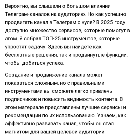
Вероятно, вы слышали о большом влиянии
Телеграм-каналов на аудиторию. Но как успешно
продвигать канал в Телеграм с нуля? В 2025 году
доступно множество сервисов, которые помогут в
этом. Я собрал ТОП-25 инструментов, которые
упростят задачу. Здесь вы найдете как
бесплатные решения, так и продвинутые функции,
чтобы добиться успеха.
Создание и продвижение канала может
показаться сложным, но с правильными
инструментами вы сможете легко привлечь
подписчиков и повысить видимость контента. В
этом материале представлены лучшие сервисы и
рекомендации по их использованию. Узнаем, как
эффективно развивать канал, чтобы он стал
магнитом для вашей целевой аудитории.