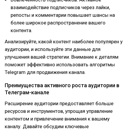
взаимодействие подписчиков через лайки,
репосты и комментарии повышает шансы на
более широкое распространение вашего
контента.
Анализируйте, какой контент наиболее популярен у
аудитории, и используйте эти данные для
улучшения вашей стратегии. Внимание к деталям
поможет эффективно использовать алгоритмы
Telegram для продвижения канала.
Преимущества активного роста аудитории в
Телеграм-канале
Расширение аудитории предоставляет больше
ресурсов и инструментов, упрощая управление
контентом и привлечение внимания к вашему
каналу. Давайте обсудим ключевые