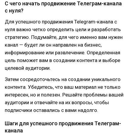
С чего начать продвижение Телеграм-канала
с нуля?
Для успешного продвижения Telegram-канала с
нуля важно четко определить цели и разработать
стратегию. Подумайте, для чего именно вам нужен
канал — будет ли он направлен на бизнес,
информирование или развлечение. Определенная
цель поможет вам в создании контента и выборе
целевой аудитории.
Затем сосредоточьтесь на создании уникального
контента. Убедитесь, что ваш материал не только
интересен, но и полезен. Решайте проблемы вашей
аудитории и отвечайте на их вопросы, чтобы
подписчики оставались с вами надолго.
Шаги для успешного продвижения Телеграм-
канала