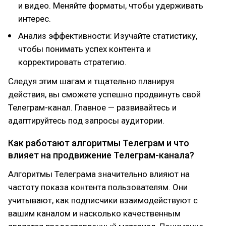
и видео. Меняйте форматы, чтобы удерживать
интерес.
Анализ эффективности: Изучайте статистику,
чтобы понимать успех контента и
корректировать стратегию.
Следуя этим шагам и тщательно планируя
действия, вы сможете успешно продвинуть свой
Телеграм-канал. Главное — развивайтесь и
адаптируйтесь под запросы аудитории.
Как работают алгоритмы Телеграм и что
влияет на продвижение Телеграм-канала?
Алгоритмы Телеграма значительно влияют на
частоту показа контента пользователям. Они
учитывают, как подписчики взаимодействуют с
вашим каналом и насколько качественным