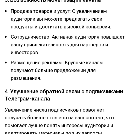
Продажа товаров и услуг: С увеличением
аудитории вы можете предлагать свои
продукты и достигать высокой конверсии.
Сотрудничество: Активная аудитория повышает
вашу привлекательность для партнёров и
инвесторов.
Размещение рекламы: Крупные каналы
получают больше предложений для
размещения.
4. Улучшение обратной связи с подписчиками
Телеграм-канала
Увеличение числа подписчиков позволяет
получать больше отзывов на ваш контент, что
помогает лучше понять интересы аудитории и
адаптировать материалы под их запросы.