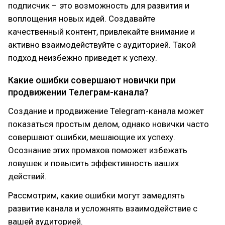
подписчик – это возможность для развития и
воплощения новых идей. Создавайте
качественный контент, привлекайте внимание и
активно взаимодействуйте с аудиторией. Такой
подход неизбежно приведет к успеху.
Какие ошибки совершают новички при
продвижении Телеграм-канала?
Создание и продвижение Telegram-канала может
показаться простым делом, однако новички часто
совершают ошибки, мешающие их успеху.
Осознание этих промахов поможет избежать
ловушек и повысить эффективность ваших
действий.
Рассмотрим, какие ошибки могут замедлять
развитие канала и усложнять взаимодействие с
вашей аудиторией.