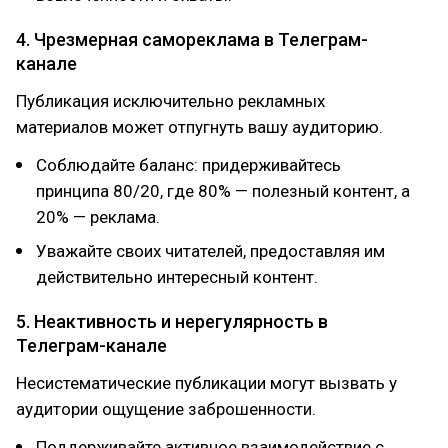
4. Чрезмерная самореклама в Телеграм-
канале
Публикация исключительно рекламных
материалов может отпугнуть вашу аудиторию.
Соблюдайте баланс: придерживайтесь
принципа 80/20, где 80% — полезный контент, а
20% — реклама.
Уважайте своих читателей, предоставляя им
действительно интересный контент.
5. Неактивность и нерегулярность в
Телеграм-канале
Несистематические публикации могут вызвать у
аудитории ощущение заброшенности.
Поддерживайте активное взаимодействие с