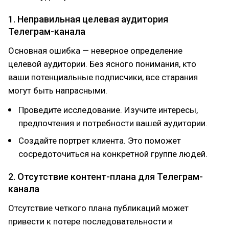
1. Неправильная целевая аудитория
Телеграм-канала
Основная ошибка — неверное определение
целевой аудитории. Без ясного понимания, кто
ваши потенциальные подписчики, все старания
могут быть напрасными.
Проведите исследование. Изучите интересы,
предпочтения и потребности вашей аудитории.
Создайте портрет клиента. Это поможет
сосредоточиться на конкретной группе людей.
2. Отсутствие контент-плана для Телеграм-
канала
Отсутствие четкого плана публикаций может
привести к потере последовательности и