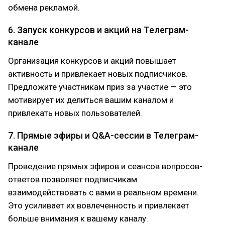
обмена рекламой.
6. Запуск конкурсов и акций на Телеграм-
канале
Организация конкурсов и акций повышает
активность и привлекает новых подписчиков.
Предложите участникам приз за участие — это
мотивирует их делиться вашим каналом и
привлекать новых пользователей.
7. Прямые эфиры и Q&A-сессии в Телеграм-
канале
Проведение прямых эфиров и сеансов вопросов-
ответов позволяет подписчикам
взаимодействовать с вами в реальном времени.
Это усиливает их вовлеченность и привлекает
больше внимания к вашему каналу.