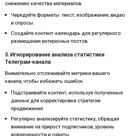
снижению качества материалов.
Чередуйте форматы: текст, изображения, видео
и опросы.
Создайте контент-календарь для регулярного
размещения интересных постов.
3. Игнорирование анализа статистики
Телеграм-канала
Внимательно отслеживайте метрики вашего
канала, чтобы избежать ошибок.
Подстраивайте контент, используя полученные
данные для корректировки стратегии
продвижения.
Регулярно анализируйте статистику, обращая
внимание на прирост подписчиков, уровень
вовлеченности и охваты.