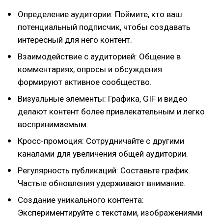
Определение аудитории: Поймите, кто ваш
потенциальный подписчик, чтобы создавать
интересный для него контент.
Взаимодействие с аудиторией: Общение в
комментариях, опросы и обсуждения
формируют активное сообщество.
Визуальные элементы: Графика, GIF и видео
делают контент более привлекательным и легко
воспринимаемым.
Кросс-промоция: Сотрудничайте с другими
каналами для увеличения общей аудитории.
Регулярность публикаций: Составьте график.
Частые обновления удерживают внимание.
Создание уникального контента:
Экспериментируйте с текстами, изображениями