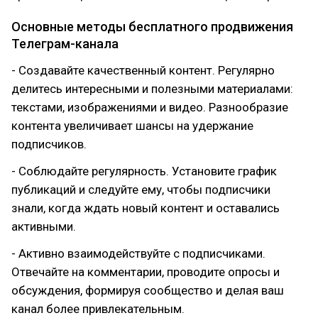
Основные методы бесплатного продвижения
Телеграм-канала
- Создавайте качественный контент. Регулярно
делитесь интересными и полезными материалами:
текстами, изображениями и видео. Разнообразие
контента увеличивает шансы на удержание
подписчиков.
- Соблюдайте регулярность. Установите график
публикаций и следуйте ему, чтобы подписчики
знали, когда ждать новый контент и оставались
активными.
- Активно взаимодействуйте с подписчиками.
Отвечайте на комментарии, проводите опросы и
обсуждения, формируя сообщество и делая ваш
канал более привлекательным.