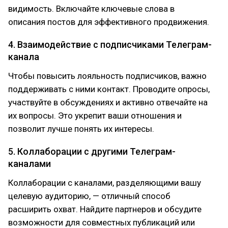
видимость. Включайте ключевые слова в
описания постов для эффективного продвижения.
4. Взаимодействие с подписчиками Телеграм-
канала
Чтобы повысить лояльность подписчиков, важно
поддерживать с ними контакт. Проводите опросы,
участвуйте в обсуждениях и активно отвечайте на
их вопросы. Это укрепит ваши отношения и
позволит лучше понять их интересы.
5. Коллаборации с другими Телеграм-
каналами
Коллаборации с каналами, разделяющими вашу
целевую аудиторию, — отличный способ
расширить охват. Найдите партнеров и обсудите
возможности для совместных публикаций или