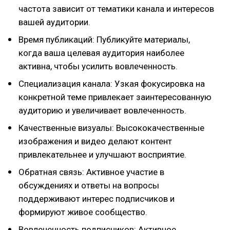
частота зависит от тематики канала и интересов
вашей аудитории.
Время публикаций: Публикуйте материалы,
когда ваша целевая аудитория наиболее
активна, чтобы усилить вовлеченность.
Специализация канала: Узкая фокусировка на
конкретной теме привлекает заинтересованную
аудиторию и увеличивает вовлеченность.
Качественные визуалы: Высококачественные
изображения и видео делают контент
привлекательнее и улучшают восприятие.
Обратная связь: Активное участие в
обсуждениях и ответы на вопросы
поддерживают интерес подписчиков и
формируют живое сообщество.
Вовлеченность подписчиков: Активное