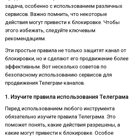
задача, особенно с использованием различных
сервисов. Важно помнить, что некоторые
действия могут привести к блокировке. Чтобы
этого избежать, следуйте ключевым
рекомендациям.
Эти простые правила не только защитят канал от
блокировки, но и сделают его продвижение более
эффективным. Вот несколько советов по
безопасному использованию сервисов для
продвижения Телеграм-каналов.
1. Изучите правила использования Телеграма
Перед использованием любого инструмента
обязательно изучите правила Телеграма. Это
поможет понять, какие действия разрешены, а
какие могут привести к блокировке. Особое