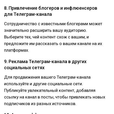
8. Привлечение блогеров и инфлюенсеров
для Телеграм-канала
Сотрудничество с известными блогерами может
значительно расширить вашу аудиторию.
Выберите тех, чей контент схож с вашим, и
предложите им рассказать о вашем канале на их
платформах.
9. Реклама Телеграм-канала в других
социальных сетях
Для продвижения вашего Телеграм-канала
используйте и другие социальные сети.
Публикуйте увлекательный контент, добавляя
ссылку на канал в посты, чтобы привлекать новых
подписчиков из разных источников.