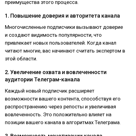
преимущества этого процесса.
1. Повышение доверия и авторитета канала
Многочисленные подписчики вызывают доверие
и создают видимость популярности, что
привлекает новых пользователей. Когда канал
читают многие, вас начинают считать экспертом в
этой области.
2. Увеличение охвата и вовлеченности
аудитории Телеграм-канала
Каждый новый подписчик расширяет
возможности вашего контента, способствуя его
распространению через репосты и увеличивая
вовлеченность. Это положительно влияет на
позиции вашего канала в алгоритмах Телеграма.
3. Возможность монетизации канала