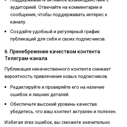
аудиторией. Отвечайте на комментарии и
сообщения, чтобы поддерживать интерес к
каналу.
Создайте удобный и регулярный график
публикаций для себя и своих подписчиков.
6. Пренебрежение качеством контента
Телеграм-канала
Публикация некачественного контента снижает
вероятность привлечения новых подписчиков.
Редактируйте и проверяйте его на наличие
ошибок и лишних деталей.
Обеспечьте высокий уровень качества:
убедитесь, что ваш контент актуален и полезен.
Избегая этих ошибок, вы сможете значительно