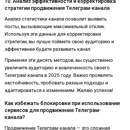
10. Анализ эффективности и корректировка
стратегии продвижения Телеграм-канала
Анализ статистики канала позволит выявить
посты, вызывающие максимальный отклик.
Используя эти данные для корректировки
стратегии, вы лучше поймете свою аудиторию и
эффективнее будете развивать канал.
Применяя эти десять методов, вы существенно
увеличите аудиторию и вовлеченность своего
Телеграм-канала в 2025 году. Важно проявлять
настойчивость, пробовать разные подходы и
адаптироваться к изменениям. Желаю успехов!
Как избежать блокировки при использовании
сервисов для продвижения Телеграм-
канала?
Продвижение Телеграм-канала — это сложная