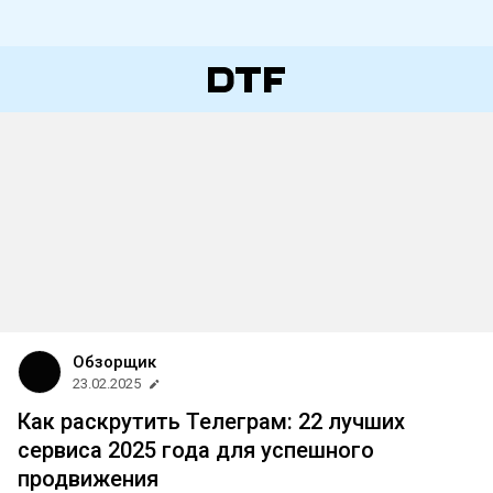
Обзорщик
23.02.2025
Как раскрутить Телеграм: 22 лучших
сервиса 2025 года для успешного
продвижения