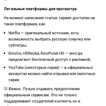
Легальные платформы для просмотра
На момент написания статьи, сериал доступен на
таких платформах, как:
Netflix — оригинальный источник, есть
возможность выбрать русскую озвучку или
субтитры;
KinoGo, HDRezka, KinoPoisk HD — иногда
предлагают бесплатный доступ с рекламой;
YouTube (некоторые серии) — в официальных
аккаунтах можно найти отрывки или пилотные
серии.
💡 Важно: Лучше отдавать предпочтение
официальным сервисам. Это не только
поддерживает создателей контента, но и