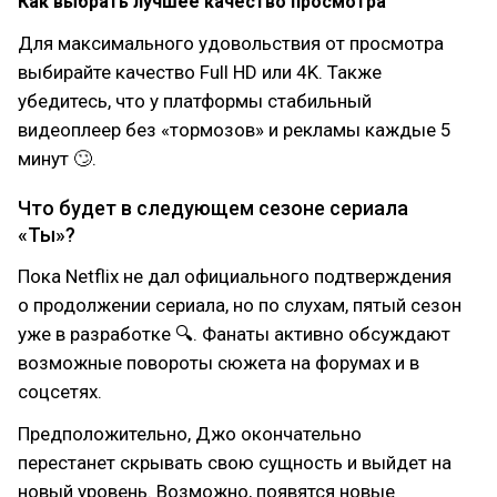
Как выбрать лучшее качество просмотра
Для максимального удовольствия от просмотра
выбирайте качество Full HD или 4K. Также
убедитесь, что у платформы стабильный
видеоплеер без «тормозов» и рекламы каждые 5
минут 🙄.
Что будет в следующем сезоне сериала
«Ты»?
Пока Netflix не дал официального подтверждения
о продолжении сериала, но по слухам, пятый сезон
уже в разработке 🔍. Фанаты активно обсуждают
возможные повороты сюжета на форумах и в
соцсетях.
Предположительно, Джо окончательно
перестанет скрывать свою сущность и выйдет на
новый уровень. Возможно, появятся новые