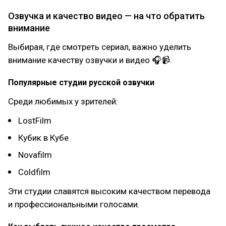
Озвучка и качество видео — на что обратить
внимание
Выбирая, где смотреть сериал, важно уделить
внимание качеству озвучки и видео 🎧📹.
Популярные студии русской озвучки
Среди любимых у зрителей:
LostFilm
Кубик в Кубе
Novafilm
Coldfilm
Эти студии славятся высоким качеством перевода
и профессиональными голосами.