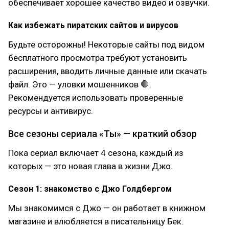
обеспечивает хорошее качество видео и озвучки.
Как избежать пиратских сайтов и вирусов
Будьте осторожны! Некоторые сайты под видом
бесплатного просмотра требуют установить
расширения, вводить личные данные или скачать
файл. Это — уловки мошенников 🛑.
Рекомендуется использовать проверенные
ресурсы и антивирус.
Все сезоны сериала «Ты» — краткий обзор
Пока сериал включает 4 сезона, каждый из
которых — это новая глава в жизни Джо.
Сезон 1: знакомство с Джо Голдбергом
Мы знакомимся с Джо — он работает в книжном
магазине и влюбляется в писательницу Бек.