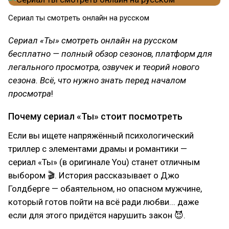
Сериал ты смотреть онлайн на русском
Сериал «Ты» смотреть онлайн на русском
бесплатно — полный обзор сезонов, платформ для
легального просмотра, озвучек и теорий нового
сезона. Всё, что нужно знать перед началом
просмотра
!
Почему сериал «Ты» стоит посмотреть
Если вы ищете напряжённый психологический
триллер с элементами драмы и романтики —
сериал «Ты» (в оригинале You) станет отличным
выбором 🎬. История рассказывает о Джо
Голдберге — обаятельном, но опасном мужчине,
который готов пойти на всё ради любви... даже
если для этого придётся нарушить закон 😈.