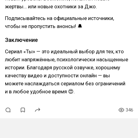
жертвы… или новые охотники за Джо.
Подписывайтесь на официальные источники,
чтобы не пропустить анонсы! 🔔
Заключение
Сериал «Ты» — это идеальный выбор для тех, кто
любит напряжённые, психологически насыщенные
истории. Благодаря русской озвучке, хорошему
качеству видео и доступности онлайн — вы
можете наслаждаться сериалом без ограничений
и в любое удобное время 😍.
346