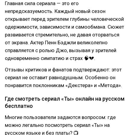
Главная сила сериала — это его
непредсказуемость. Каждый новый сезон
открывает перед зрителем глубины человеческой
одержимости, зависимости и самообмана. Сюжет
развивается стремительно, не давая оторваться
от экрана. Актер Пенн Бэджли великолепно
справляется с ролью Джо, вызывая у зрителей
одновременно симпатию и страх 🧠💔.
Отзывы критиков и фанатов подтверждают: этот
сериал не оставит равнодушным. Особенно он
понравится поклонникам «Декстера» и «Метода».
Где смотреть сериал «Ты» онлайн на русском
бесплатно
Многие пользователи задаются вопросом: где
можно легально посмотреть сериал «Ты» на
русском языке и без платы? 📺