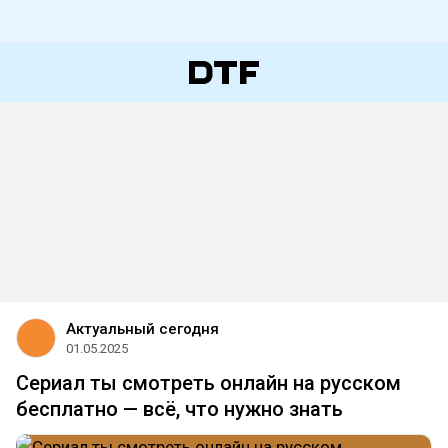
Актуальный сегодня
01.05.2025
Сериал ты смотреть онлайн на русском
бесплатно — всё, что нужно знать