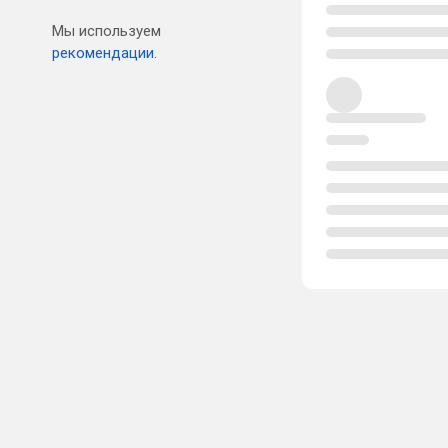
Мы используем
рекомендации.