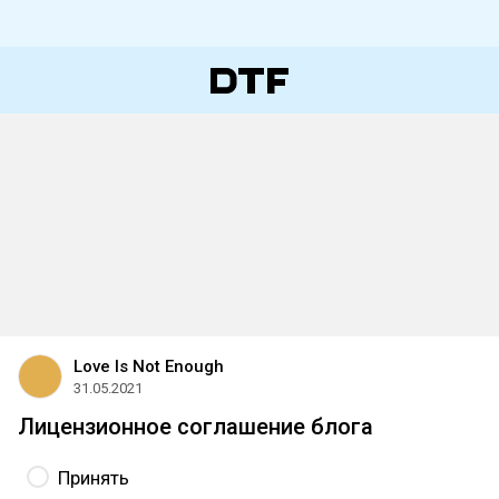
Love Is Not Enough
31.05.2021
Лицензионное соглашение блога
Принять