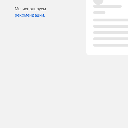
Мы используем
рекомендации.