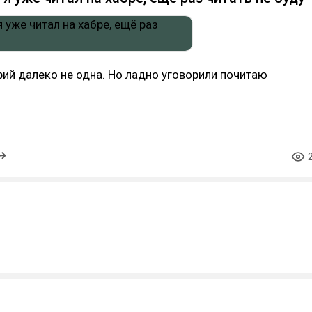
рий далеко не одна. Но ладно уговорили почитаю