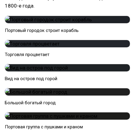
1800-е года.
Портовый городок строит корабль
Торговля процветает
Вид на остров под горой
Большой богатый город
Портовая группа с пушками и краном