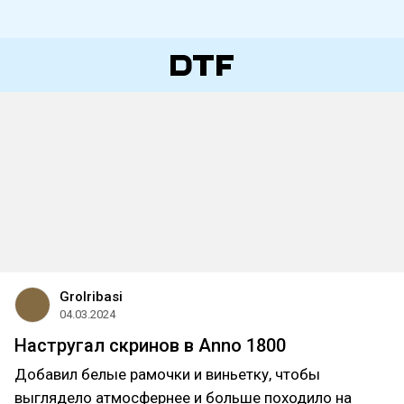
Grolribasi
04.03.2024
Настругал скринов в Anno 1800
Добавил белые рамочки и виньетку, чтобы
выглядело атмосфернее и больше походило на