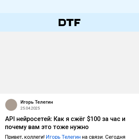
Игорь Телегин
25.04.2025
API нейросетей: Как я сжёг $100 за час и
почему вам это тоже нужно
Привет, коллеги!
Игорь Телегин
на связи. Сегодня