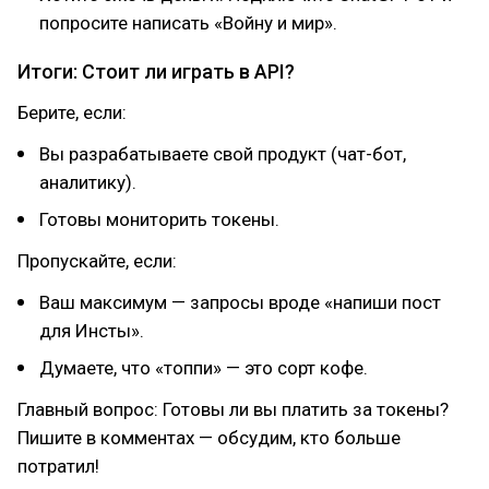
попросите написать «Войну и мир».
Итоги: Стоит ли играть в API?
Берите, если:
Вы разрабатываете свой продукт (чат-бот,
аналитику).
Готовы мониторить токены.
Пропускайте, если:
Ваш максимум — запросы вроде «напиши пост
для Инсты».
Думаете, что «топпи» — это сорт кофе.
Главный вопрос: Готовы ли вы платить за токены?
Пишите в комментах — обсудим, кто больше
потратил!