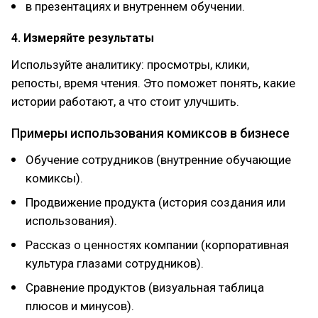
в презентациях и внутреннем обучении.
4. Измеряйте результаты
Используйте аналитику: просмотры, клики,
репосты, время чтения. Это поможет понять, какие
истории работают, а что стоит улучшить.
Примеры использования комиксов в бизнесе
Обучение сотрудников (внутренние обучающие
комиксы).
Продвижение продукта (история создания или
использования).
Рассказ о ценностях компании (корпоративная
культура глазами сотрудников).
Сравнение продуктов (визуальная таблица
плюсов и минусов).