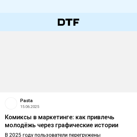
Pasta
15.06.2025
Комиксы в маркетинге: как привлечь
молодёжь через графические истории
В 2025 году пользователи перегружены