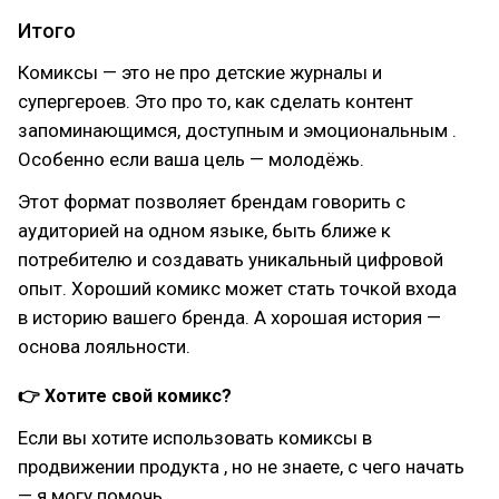
Итого
Комиксы — это не про детские журналы и
супергероев. Это про то, как сделать контент
запоминающимся, доступным и эмоциональным .
Особенно если ваша цель — молодёжь.
Этот формат позволяет брендам говорить с
аудиторией на одном языке, быть ближе к
потребителю и создавать уникальный цифровой
опыт. Хороший комикс может стать точкой входа
в историю вашего бренда. А хорошая история —
основа лояльности.
👉 Хотите свой комикс?
Если вы хотите использовать комиксы в
продвижении продукта , но не знаете, с чего начать
— я могу помочь.