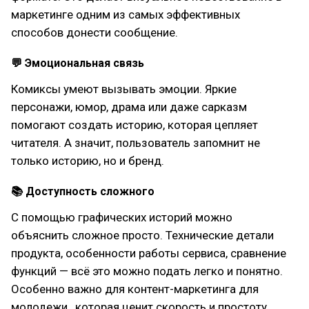
маркетинге одним из самых эффективных
способов донести сообщение.
💬 Эмоциональная связь
Комиксы умеют вызывать эмоции. Яркие
персонажи, юмор, драма или даже сарказм
помогают создать историю, которая цепляет
читателя. А значит, пользователь запомнит не
только историю, но и бренд.
📚 Доступность сложного
С помощью графических историй можно
объяснить сложное просто. Технические детали
продукта, особенности работы сервиса, сравнение
функций — всё это можно подать легко и понятно.
Особенно важно для контент-маркетинга для
молодежи , которая ценит скорость и простоту.