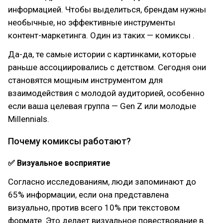
информацией. Чтобы выделиться, брендам нужны
необычные, но эффективные инструменты
контент-маркетинга. Один из таких — комиксы .
Да-да, те самые истории с картинками, которые
раньше ассоциировались с детством. Сегодня они
становятся мощным инструментом для
взаимодействия с молодой аудиторией, особенно
если ваша целевая группа — Gen Z или молодые
Millennials.
Почему комиксы работают?
✅ Визуальное восприятие
Согласно исследованиям, люди запоминают до
65% информации, если она представлена
визуально, против всего 10% при текстовом
формате. Это делает визуальное повествование в