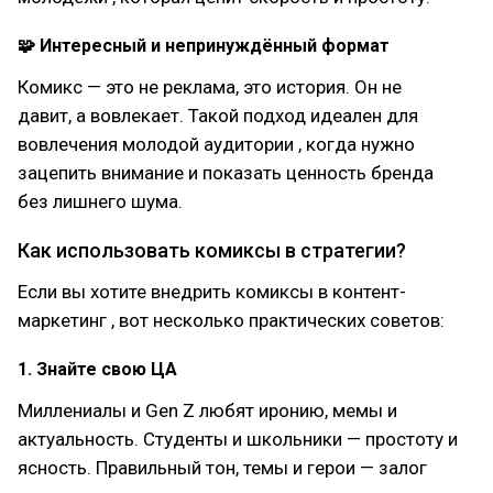
🧩 Интересный и непринуждённый формат
Комикс — это не реклама, это история. Он не
давит, а вовлекает. Такой подход идеален для
вовлечения молодой аудитории , когда нужно
зацепить внимание и показать ценность бренда
без лишнего шума.
Как использовать комиксы в стратегии?
Если вы хотите внедрить комиксы в контент-
маркетинг , вот несколько практических советов:
1. Знайте свою ЦА
Миллениалы и Gen Z любят иронию, мемы и
актуальность. Студенты и школьники — простоту и
ясность. Правильный тон, темы и герои — залог