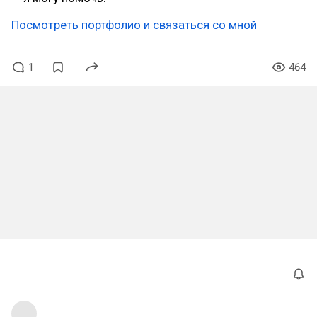
Посмотреть портфолио и связаться со мной
1
464