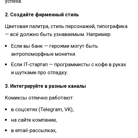
успеха.
2. Создайте фирменный стиль
Цветовая палитра, стиль персонажей, типографика
— всё должно быть узнаваемым. Например:
Если вы банк — героями могут быть
антропоморфные монетки.
Если IT-стартап — программисты с кофе в руках
и шутками про отладку.
3. Интегрируйте в разные каналы
Комиксы отлично работают:
в соцсетях (Telegram, VK),
на сайте компании,
в email-рассылках,