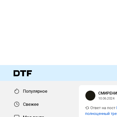
Популярное
СМИРЕНИ
10.06.2024
Свежее
Ответ на пост
полноценный тре