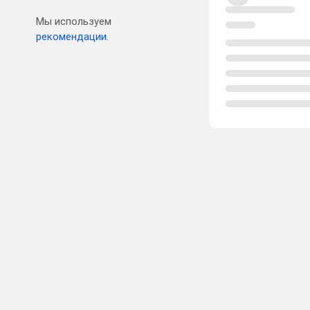
Мы используем
рекомендации.