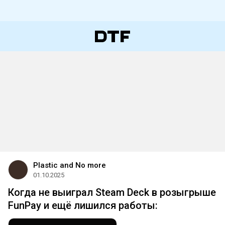
Plastic and No more
01.10.2025
Когда не выиграл Steam Deck в розыгрыше
FunPay и ещё лишился работы: