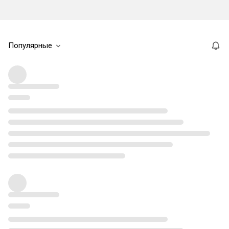
Популярные