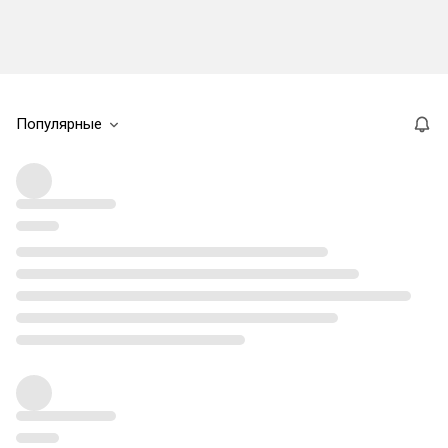
Популярные