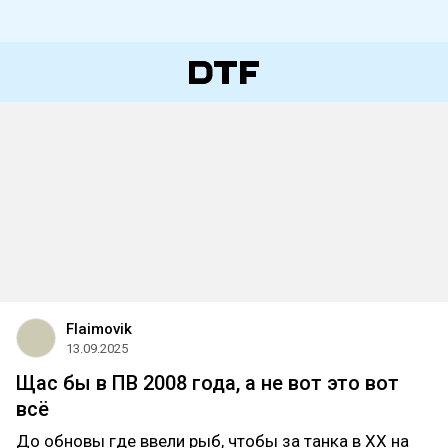
Flaimovik
13.09.2025
Щас бы в ПВ 2008 года, а не вот это вот
всё
До обновы где ввели рыб, чтобы за танка в ХХ на